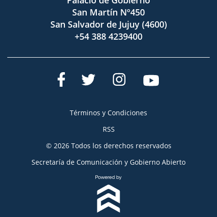
San Martín Nº450
San Salvador de Jujuy (4600)
+54 388 4239400
Términos y Condiciones
RSS
© 2026 Todos los derechos reservados
Secretaría de Comunicación y Gobierno Abierto