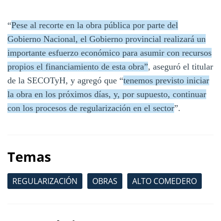
“
Pese al recorte en la obra pública por parte del
Gobierno Nacional, el Gobierno provincial realizará un
importante esfuerzo económico para asumir con recursos
propios el financiamiento de esta obra”
, aseguró el titular
de la SECOTyH, y agregó que “
tenemos previsto iniciar
la obra en los próximos días, y, por supuesto, continuar
con los procesos de regularización en el sector
”.
Temas
REGULARIZACIÓN
OBRAS
ALTO COMEDERO