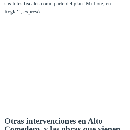
sus lotes fiscales como parte del plan ‘Mi Lote, en
Regla’”, expresó.
Otras intervenciones en Alto
Comedero, y las obras que vienen