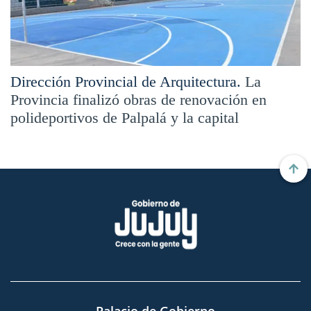
Dirección Provincial de Arquitectura.
La
Provincia finalizó obras de renovación en
polideportivos de Palpalá y la capital
Palacio de Gobierno