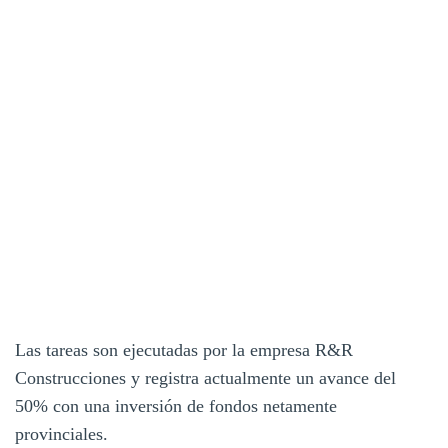
Las tareas son ejecutadas por la empresa R&R
Construcciones y registra actualmente un avance del
50% con una inversión de fondos netamente
provinciales.