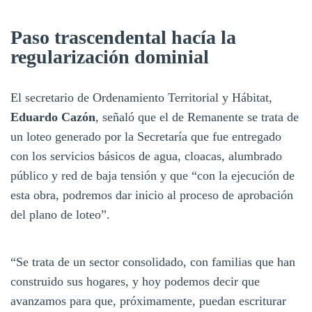
Paso trascendental hacía la
regularización dominial
El secretario de Ordenamiento Territorial y Hábitat,
Eduardo Cazón
, señaló que el de Remanente se trata de
un loteo generado por la Secretaría que fue entregado
con los servicios básicos de agua, cloacas, alumbrado
público y red de baja tensión y que “con la ejecución de
esta obra, podremos dar inicio al proceso de aprobación
del plano de loteo”.
“Se trata de un sector consolidado, con familias que han
construido sus hogares, y hoy podemos decir que
avanzamos para que, próximamente, puedan escriturar