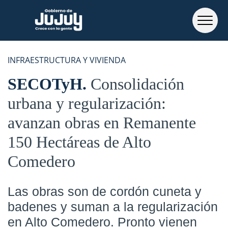
INFRAESTRUCTURA Y VIVIENDA
SECOTyH
Consolidación
urbana y regularización:
avanzan obras en Remanente
150 Hectáreas de Alto
Comedero
Las obras son de cordón cuneta y
badenes y suman a la regularización
en Alto Comedero. Pronto vienen