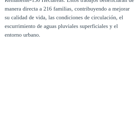
manera directa a 216 familias, contribuyendo a mejorar
su calidad de vida, las condiciones de circulación, el
escurrimiento de aguas pluviales superficiales y el
entorno urbano.