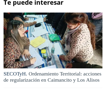
Te puede interesar
SECOTyH.
Ordenamiento Territorial: acciones
de regularización en Caimancito y Los Alisos