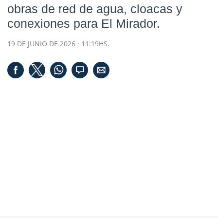
obras de red de agua, cloacas y
conexiones para El Mirador.
19 DE JUNIO DE 2026 · 11:19HS.