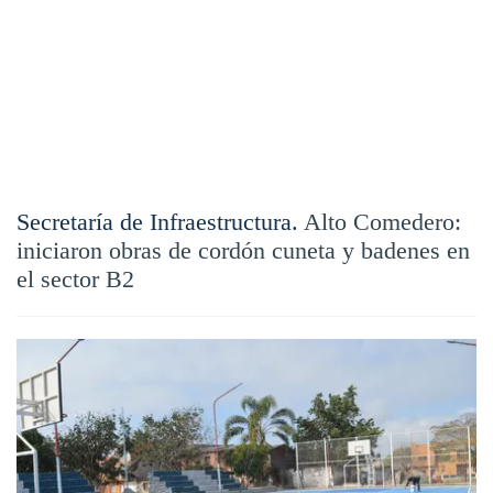
Secretaría de Infraestructura.
Alto Comedero:
iniciaron obras de cordón cuneta y badenes en
el sector B2