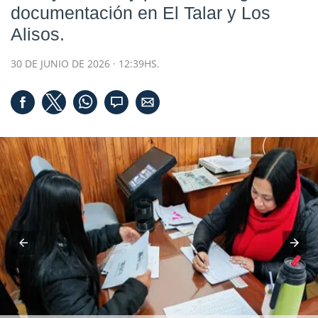
documentación en El Talar y Los
Alisos.
30 DE JUNIO DE 2026 · 12:39HS.