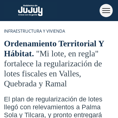
INFRAESTRUCTURA Y VIVIENDA
Ordenamiento Territorial Y
Hábitat
"Mi lote, en regla"
fortalece la regularización de
lotes fiscales en Valles,
Quebrada y Ramal
El plan de regularización de lotes
llegó con relevamientos a Palma
Sola y Tilcara, y pronto entregará