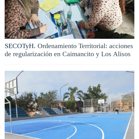
SECOTyH.
Ordenamiento Territorial: acciones
de regularización en Caimancito y Los Alisos