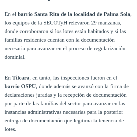
En el
barrio Santa Rita de la localidad de Palma Sola
,
los equipos de la SECOTyH relevaron 29 manzanas,
donde corroboraron si los lotes están habitados y si las
familias residentes cuentan con la documentación
necesaria para avanzar en el proceso de regularización
dominial.
En
Tilcara
, en tanto, las inspecciones fueron en el
barrio OSPU
, donde además se avanzó con la firma de
declaraciones juradas y la recepción de documentación
por parte de las familias del sector para avanzar en las
instancias administrativas necesarias para la posterior
entrega de documentación que legitima la tenencia de
lotes.