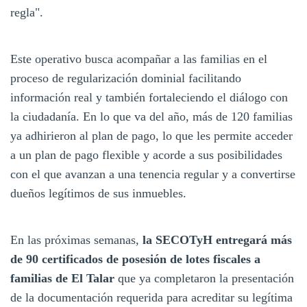
regla".
Este operativo busca acompañar a las familias en el
proceso de regularización dominial facilitando
información real y también fortaleciendo el diálogo con
la ciudadanía. En lo que va del año, más de 120 familias
ya adhirieron al plan de pago, lo que les permite acceder
a un plan de pago flexible y acorde a sus posibilidades
con el que avanzan a una tenencia regular y a convertirse
dueños legítimos de sus inmuebles.
En las próximas semanas,
la SECOTyH entregará más
de 90 certificados de posesión de lotes fiscales a
familias de El Talar
que ya completaron la presentación
de la documentación requerida para acreditar su legítima