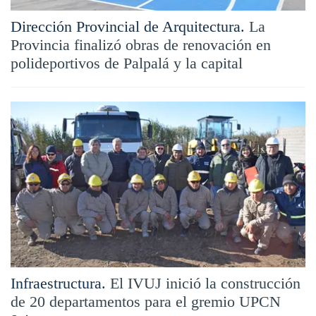
Dirección Provincial de Arquitectura.
La
Provincia finalizó obras de renovación en
polideportivos de Palpalá y la capital
Infraestructura.
El IVUJ inició la construcción
de 20 departamentos para el gremio UPCN