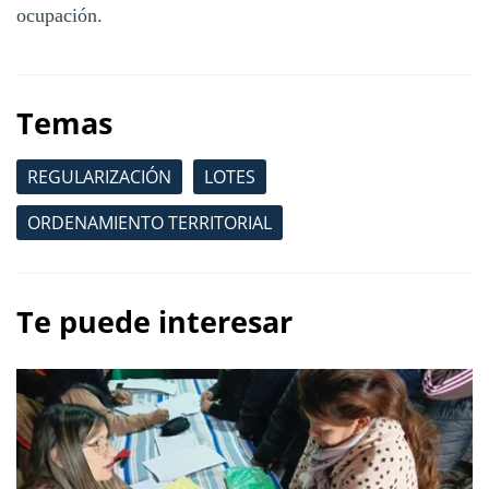
ocupación.
Temas
REGULARIZACIÓN
LOTES
ORDENAMIENTO TERRITORIAL
Te puede interesar