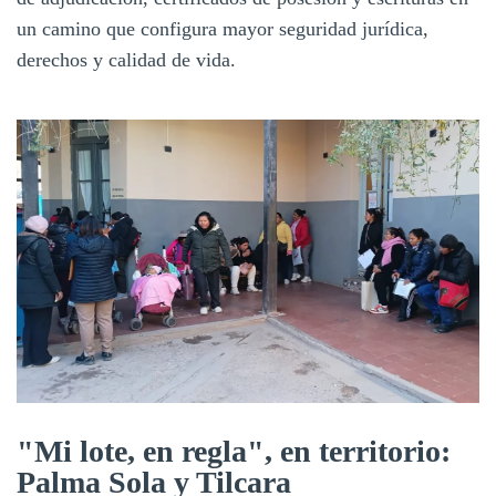
un camino que configura mayor seguridad jurídica,
derechos y calidad de vida.
"Mi lote, en regla", en territorio:
Palma Sola y Tilcara