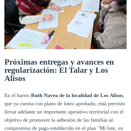
Próximas entregas y avances en
regularización: El Talar y Los
Alisos
En el barrio
Ruth Navea de la localidad de Los Alisos
,
que ya cuenta con plano de loteo aprobado, está previsto
llevar adelante un importante operativo territorial con el
objetivo de promover la adhesión de las familias al
compromiso de pago establecido en el plan "Mi lote, en