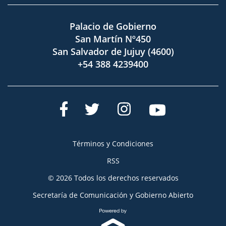
Palacio de Gobierno
San Martín Nº450
San Salvador de Jujuy (4600)
+54 388 4239400
Términos y Condiciones
RSS
© 2026 Todos los derechos reservados
Secretaría de Comunicación y Gobierno Abierto