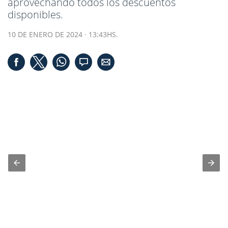
aprovechando todos los descuentos
disponibles.
10 DE ENERO DE 2024 · 13:43HS.