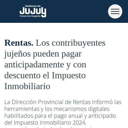
Rentas
Los contribuyentes
jujeños pueden pagar
anticipadamente y con
descuento el Impuesto
Inmobiliario
La Dirección Provincial de Rentas informó las
herramientas y los mecanismos digitales
habilitados para el pago anual y anticipado
del Impuesto Inmobiliario 2024,