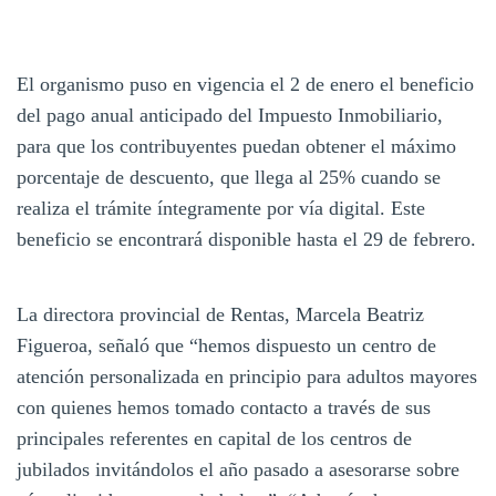
El organismo puso en vigencia el 2 de enero el beneficio
del pago anual anticipado del Impuesto Inmobiliario,
para que los contribuyentes puedan obtener el máximo
porcentaje de descuento, que llega al 25% cuando se
realiza el trámite íntegramente por vía digital. Este
beneficio se encontrará disponible hasta el 29 de febrero.
La directora provincial de Rentas, Marcela Beatriz
Figueroa, señaló que “hemos dispuesto un centro de
atención personalizada en principio para adultos mayores
con quienes hemos tomado contacto a través de sus
principales referentes en capital de los centros de
jubilados invitándolos el año pasado a asesorarse sobre