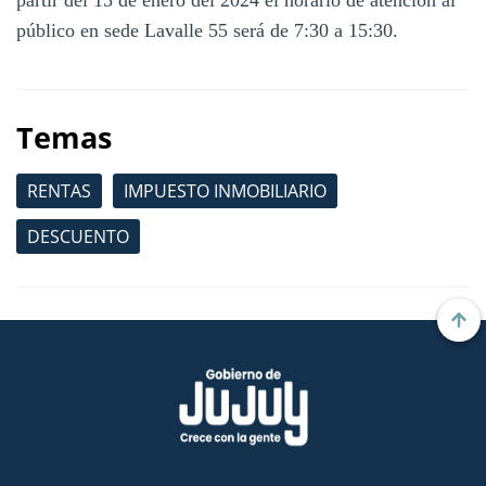
público en sede Lavalle 55 será de 7:30 a 15:30.
Temas
RENTAS
IMPUESTO INMOBILIARIO
DESCUENTO