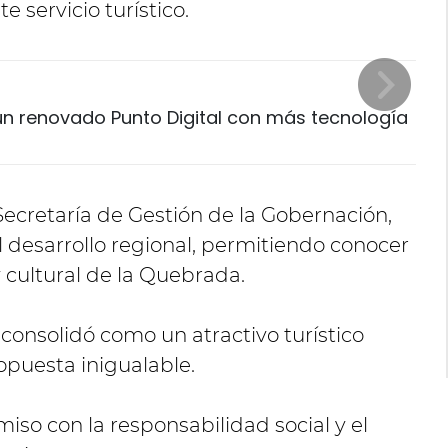
 servicio turístico.
n renovado Punto Digital con más tecnología
 Secretaría de Gestión de la Gobernación,
l desarrollo regional, permitiendo conocer
y cultural de la Quebrada.
 consolidó como un atractivo turístico
opuesta inigualable.
miso con la responsabilidad social y el