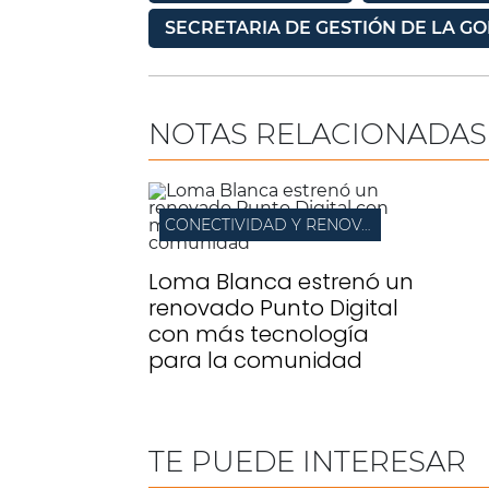
SECRETARIA DE GESTIÓN DE LA G
NOTAS RELACIONADAS
CONECTIVIDAD Y RENOVACIÓN
Loma Blanca estrenó un
renovado Punto Digital
con más tecnología
para la comunidad
TE PUEDE INTERESAR