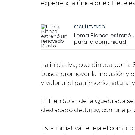
experiencia única que ofrece este
SEGUÍ LEYENDO
Loma Blanca estrenó u
para la comunidad
La iniciativa, coordinada por la
busca promover la inclusión y e
y valorar el patrimonio natural 
El Tren Solar de la Quebrada se
destacado de Jujuy, con una pr
Esta iniciativa refleja el compro