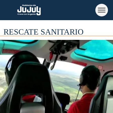
RESCATE SANITARIO