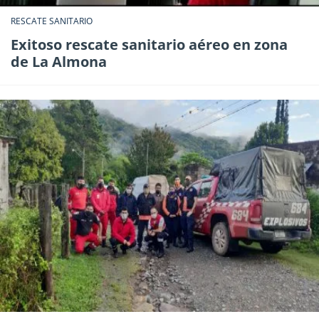
RESCATE SANITARIO
Exitoso rescate sanitario aéreo en zona
de La Almona