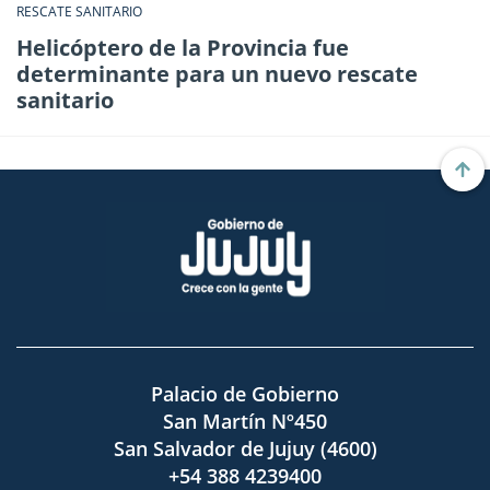
RESCATE SANITARIO
Helicóptero de la Provincia fue
determinante para un nuevo rescate
sanitario
Palacio de Gobierno
San Martín Nº450
San Salvador de Jujuy (4600)
+54 388 4239400