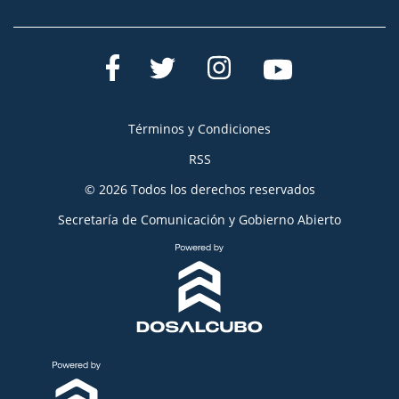
Términos y Condiciones
RSS
© 2026 Todos los derechos reservados
Secretaría de Comunicación y Gobierno Abierto