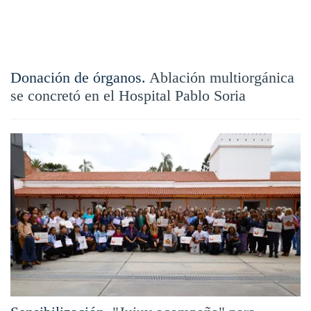
Donación de órganos.
Ablación multiorgánica
se concretó en el Hospital Pablo Soria