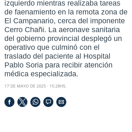
izquierdo mientras realizaba tareas
de faenamiento en la remota zona de
El Campanario, cerca del imponente
Cerro Chañi. La aeronave sanitaria
del gobierno provincial desplegó un
operativo que culminó con el
traslado del paciente al Hospital
Pablo Soria para recibir atención
médica especializada.
17 DE MAYO DE 2025 · 15:28HS.