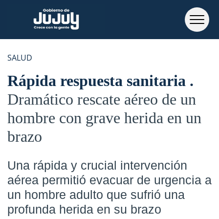
SALUD
Rápida respuesta sanitaria
Dramático rescate aéreo de un
hombre con grave herida en un
brazo
Una rápida y crucial intervención
aérea permitió evacuar de urgencia a
un hombre adulto que sufrió una
profunda herida en su brazo