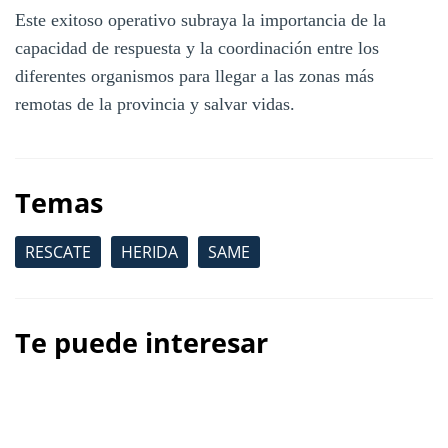
Este exitoso operativo subraya la importancia de la
capacidad de respuesta y la coordinación entre los
diferentes organismos para llegar a las zonas más
remotas de la provincia y salvar vidas.
Temas
RESCATE
HERIDA
SAME
Te puede interesar