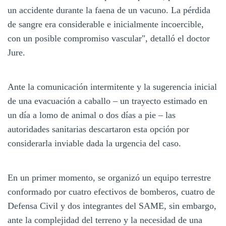
un accidente durante la faena de un vacuno. La pérdida
de sangre era considerable e inicialmente incoercible,
con un posible compromiso vascular", detalló el doctor
Jure.
Ante la comunicación intermitente y la sugerencia inicial
de una evacuación a caballo – un trayecto estimado en
un día a lomo de animal o dos días a pie – las
autoridades sanitarias descartaron esta opción por
considerarla inviable dada la urgencia del caso.
En un primer momento, se organizó un equipo terrestre
conformado por cuatro efectivos de bomberos, cuatro de
Defensa Civil y dos integrantes del SAME, sin embargo,
ante la complejidad del terreno y la necesidad de una