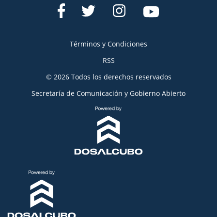
Términos y Condiciones
RSS
© 2026 Todos los derechos reservados
Secretaría de Comunicación y Gobierno Abierto