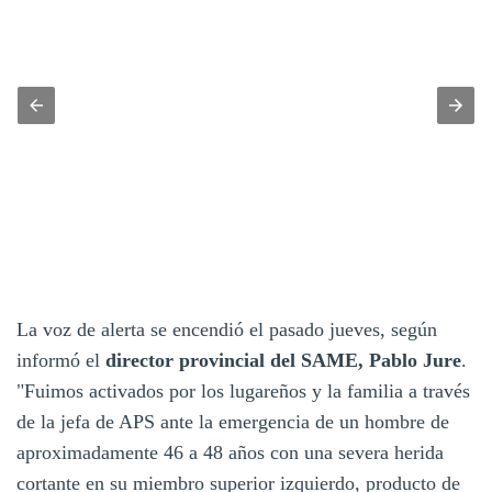
La voz de alerta se encendió el pasado jueves, según
informó el
director provincial del SAME, Pablo Jure
.
"Fuimos activados por los lugareños y la familia a través
de la jefa de APS ante la emergencia de un hombre de
aproximadamente 46 a 48 años con una severa herida
cortante en su miembro superior izquierdo, producto de