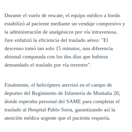
Durante el vuelo de rescate, el equipo médico a bordo
estabilizó al paciente mediante un vendaje compresivo y
la administración de analgésicos por vía intravenosa.
Jure enfatizó la eficiencia del traslado aéreo: "El
descenso tomó tan solo 15 minutos, una diferencia
abismal comparada con los dos días que hubiera
demandado el traslado por vía terrestre".
Finalmente, el helicóptero aterrizó en el campo de
deportes del Regimiento de Infantería de Montaña 20,
donde esperaba personal del SAME para completar el
traslado al Hospital Pablo Soria, garantizando así la
atención médica urgente que el paciente requería.