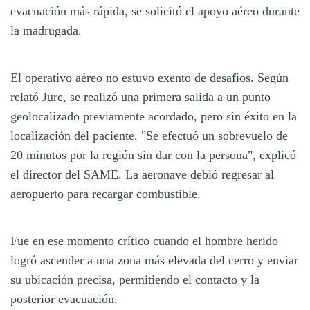
evacuación más rápida, se solicitó el apoyo aéreo durante
la madrugada.
El operativo aéreo no estuvo exento de desafíos. Según
relató Jure, se realizó una primera salida a un punto
geolocalizado previamente acordado, pero sin éxito en la
localización del paciente. "Se efectuó un sobrevuelo de
20 minutos por la región sin dar con la persona", explicó
el director del SAME. La aeronave debió regresar al
aeropuerto para recargar combustible.
Fue en ese momento crítico cuando el hombre herido
logró ascender a una zona más elevada del cerro y enviar
su ubicación precisa, permitiendo el contacto y la
posterior evacuación.