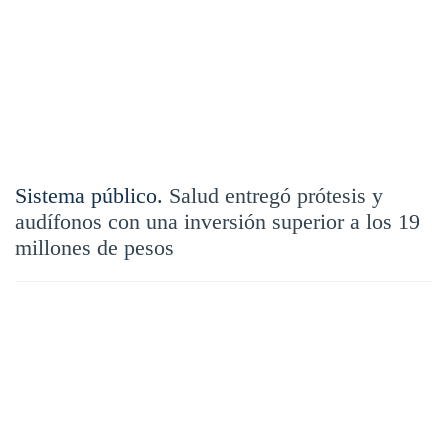
Sistema público.
Salud entregó prótesis y
audífonos con una inversión superior a los 19
millones de pesos