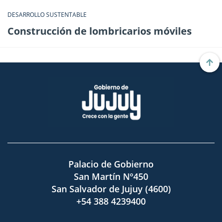
DESARROLLO SUSTENTABLE
Construcción de lombricarios móviles
Palacio de Gobierno
San Martín Nº450
San Salvador de Jujuy (4600)
+54 388 4239400