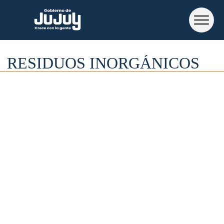
RESIDUOS INORGÁNICOS