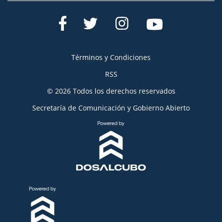
Términos y Condiciones
RSS
© 2026 Todos los derechos reservados
Secretaría de Comunicación y Gobierno Abierto