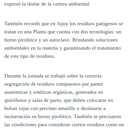
expresó la titular de la cartera ambiental.
También recordó que en Jujuy los residuos patógenos se
tratan en una Planta que cuenta con dos tecnologías: un
horno pirolitico y un autoclave. Brindando soluciones
ambientales en la materia y garantizando el tratamiento
de este tipo de residuos.
Durante la jornada se trabajó sobre la correcta
segregación de residuos compuestos por partes
anatómicas y estéticas orgánicas, generados en
quirófanos y salas de parto, que deben colocarse en
bolsas rojas con precinto amarillo y destinarse a
incineración en horno pirolítico. También se precisaron
las condiciones para considerar ciertos residuos como no