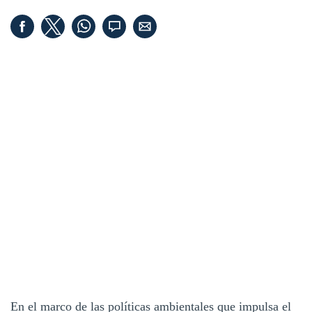
En el marco de las políticas ambientales que impulsa el