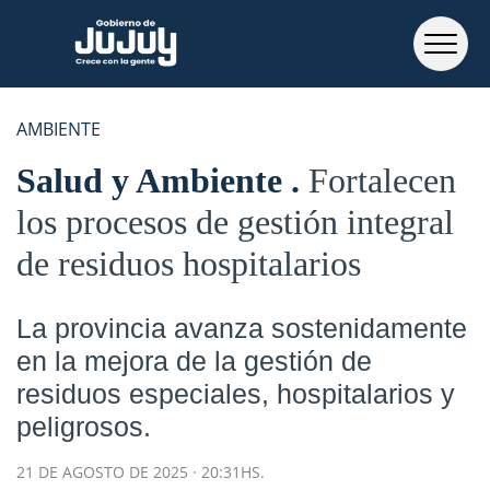
AMBIENTE
Salud y Ambiente
Fortalecen
los procesos de gestión integral
de residuos hospitalarios
La provincia avanza sostenidamente
en la mejora de la gestión de
residuos especiales, hospitalarios y
peligrosos.
21 DE AGOSTO DE 2025 · 20:31HS.