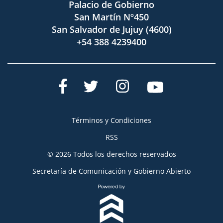
Palacio de Gobierno
San Martín Nº450
San Salvador de Jujuy (4600)
+54 388 4239400
Términos y Condiciones
RSS
© 2026 Todos los derechos reservados
Secretaría de Comunicación y Gobierno Abierto