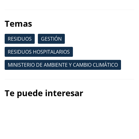
Temas
RESIDUOS
GESTIÓN
RESIDUOS HOSPITALARIOS
MINISTERIO DE AMBIENTE Y CAMBIO CLIMÁTICO
Te puede interesar