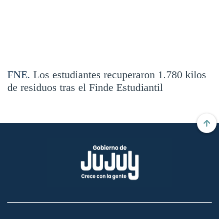
FNE.
Los estudiantes recuperaron 1.780 kilos
de residuos tras el Finde Estudiantil