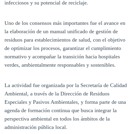
infecciosos y su potencial de reciclaje.
Uno de los consensos más importantes fue el avance en
la elaboración de un manual unificado de gestión de
residuos para establecimientos de salud, con el objetivo
de optimizar los procesos, garantizar el cumplimiento
normativo y acompañar la transición hacia hospitales
verdes, ambientalmente responsables y sostenibles.
La actividad fue organizada por la Secretaría de Calidad
Ambiental, a través de la Dirección de Residuos
Especiales y Pasivos Ambientales, y forma parte de una
agenda de formación continua que busca integrar la
perspectiva ambiental en todos los ámbitos de la
administración pública local.