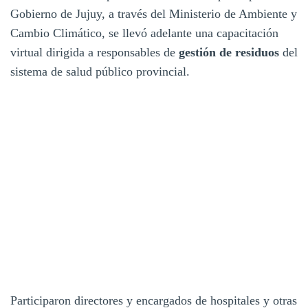
Gobierno de Jujuy, a través del Ministerio de Ambiente y
Cambio Climático, se llevó adelante una capacitación
virtual dirigida a responsables de
gestión de residuos
del
sistema de salud público provincial.
Participaron directores y encargados de hospitales y otras