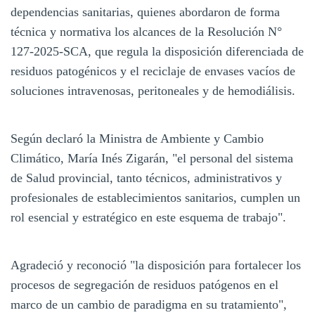
dependencias sanitarias, quienes abordaron de forma
técnica y normativa los alcances de la Resolución N°
127-2025-SCA, que regula la disposición diferenciada de
residuos patogénicos y el reciclaje de envases vacíos de
soluciones intravenosas, peritoneales y de hemodiálisis.
Según declaró la Ministra de Ambiente y Cambio
Climático, María Inés Zigarán, "el personal del sistema
de Salud provincial, tanto técnicos, administrativos y
profesionales de establecimientos sanitarios, cumplen un
rol esencial y estratégico en este esquema de trabajo".
Agradeció y reconoció "la disposición para fortalecer los
procesos de segregación de residuos patógenos en el
marco de un cambio de paradigma en su tratamiento",