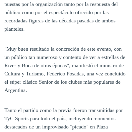
puestas por la organización tanto por la respuesta del
público como por el espectáculo ofrecido por las
recordadas figuras de las décadas pasadas de ambos
planteles.
"Muy buen resultado la concreción de este evento, con
un público tan numeroso y contento de ver a estrellas de
River y Boca de otras épocas", manifestó el ministro de
Cultura y Turismo, Federico Posadas, una vez concluido
el súper clásico Senior de los clubes más populares de
Argentina.
Tanto el partido como la previa fueron transmitidas por
TyC Sports para todo el país, incluyendo momentos
destacados de un improvisado "picado" en Plaza