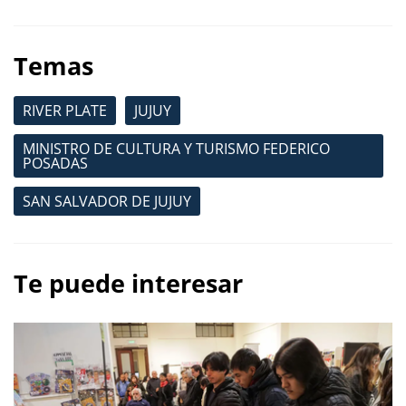
Temas
RIVER PLATE
JUJUY
MINISTRO DE CULTURA Y TURISMO FEDERICO
POSADAS
SAN SALVADOR DE JUJUY
Te puede interesar