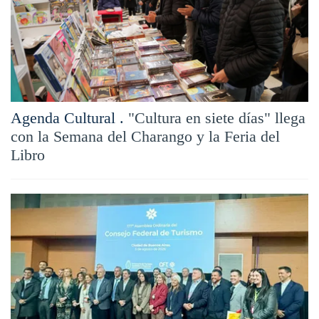
Agenda Cultural .
"Cultura en siete días" llega
con la Semana del Charango y la Feria del
Libro