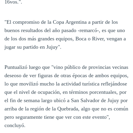
16vos.".
"El compromiso de la Copa Argentina a partir de los
buenos resultados del año pasado -remarcó-, es que uno
de los dos más grandes equipos, Boca o River, vengan a
jugar su partido en Jujuy".
Puntualizó luego que "vino público de provincias vecinas
deseoso de ver figuras de otras épocas de ambos equipos,
lo que movilizó mucho la actividad turística reflejándose
que el nivel de ocupación, en términos porcentuales, por
el fin de semana largo ubicó a San Salvador de Jujuy por
arriba de la región de la Quebrada, algo que no es común
pero seguramente tiene que ver con este evento",
concluyó.