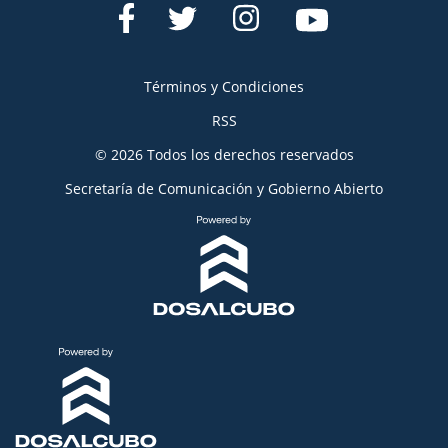
Términos y Condiciones
RSS
© 2026 Todos los derechos reservados
Secretaría de Comunicación y Gobierno Abierto