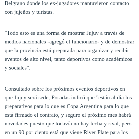
Belgrano donde los ex-jugadores mantuvieron contacto
con jujeños y turistas.
"Todo esto es una forma de mostrar Jujuy a través de
medios nacionales -agregó el funcionario- y de demostrar
que la provincia está preparada para organizar y recibir
eventos de alto nivel, tanto deportivos como académicos
y sociales".
Consultado sobre los próximos eventos deportivos en
que Jujuy será sede, Posadas indicó que "están al día los
preparativos para lo que es Copa Argentina para lo que
está firmado el contrato, y seguro el próximo mes habrá
novedades puesto que todavía no hay fecha y rival, pero
en un 90 por ciento está que viene River Plate para los