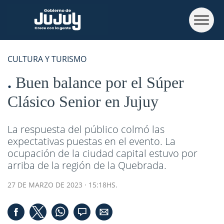
CULTURA Y TURISMO
Buen balance por el Súper
Clásico Senior en Jujuy
La respuesta del público colmó las
expectativas puestas en el evento. La
ocupación de la ciudad capital estuvo por
arriba de la región de la Quebrada.
27 DE MARZO DE 2023 · 15:18HS.