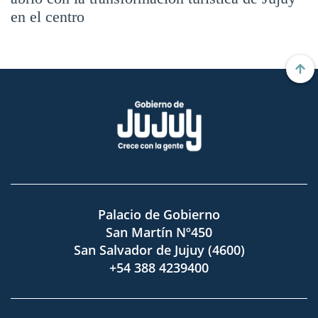
en el centro
Palacio de Gobierno
San Martín Nº450
San Salvador de Jujuy (4600)
+54 388 4239400