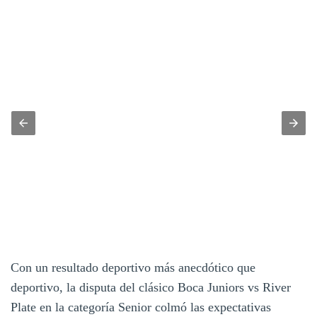
Con un resultado deportivo más anecdótico que
deportivo, la disputa del clásico Boca Juniors vs River
Plate en la categoría Senior colmó las expectativas