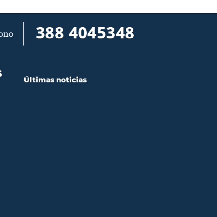
S
Últimas noticias