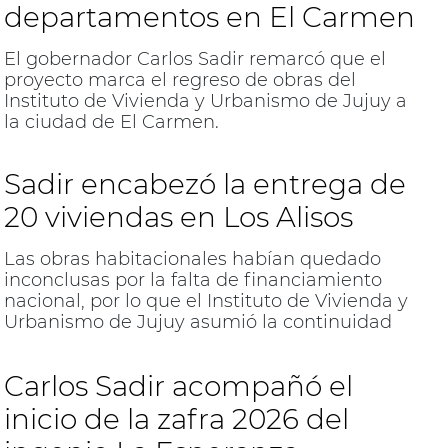
departamentos en El Carmen
El gobernador Carlos Sadir remarcó que el
proyecto marca el regreso de obras del
Instituto de Vivienda y Urbanismo de Jujuy a
la ciudad de El Carmen.
Sadir encabezó la entrega de
20 viviendas en Los Alisos
Las obras habitacionales habían quedado
inconclusas por la falta de financiamiento
nacional, por lo que el Instituto de Vivienda y
Urbanismo de Jujuy asumió la continuidad
del proyecto.
Carlos Sadir acompañó el
inicio de la zafra 2026 del