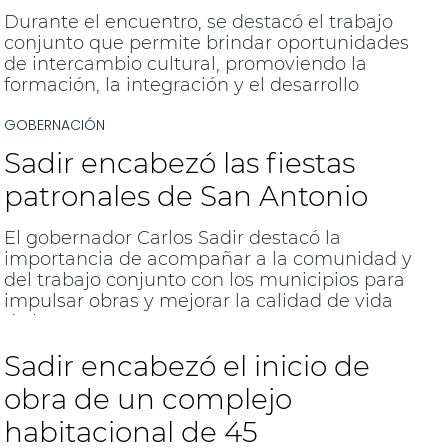
Durante el encuentro, se destacó el trabajo
conjunto que permite brindar oportunidades
de intercambio cultural, promoviendo la
formación, la integración y el desarrollo
personal.
GOBERNACIÓN
Sadir encabezó las fiestas
patronales de San Antonio
El gobernador Carlos Sadir destacó la
importancia de acompañar a la comunidad y
del trabajo conjunto con los municipios para
impulsar obras y mejorar la calidad de vida
de la gente.
Sadir encabezó el inicio de
obra de un complejo
habitacional de 45