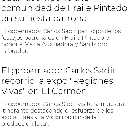
comunidad de Fraile Pintado
en su fiesta patronal
El gobernador Carlos Sadir participó de los
festejos patronales en Fraile Pintado en
honor a María Auxiliadora y San Isidro
Labrador.
El gobernador Carlos Sadir
recorrió la expo "Regiones
Vivas" en El Carmen
El gobernador Carlos Sadir visitó la muestra
itinerante destacando el esfuerzo de los
expositores y la visibilización de la
producción local.