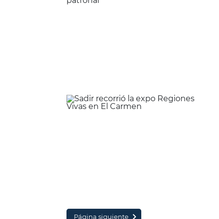
Página siguiente