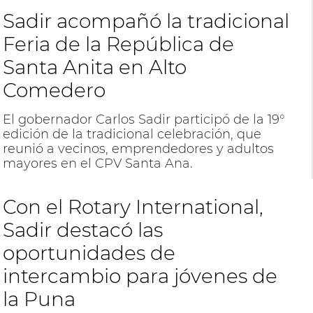
Sadir acompañó la tradicional
Feria de la República de
Santa Anita en Alto
Comedero
El gobernador Carlos Sadir participó de la 19°
edición de la tradicional celebración, que
reunió a vecinos, emprendedores y adultos
mayores en el CPV Santa Ana.
Con el Rotary International,
Sadir destacó las
oportunidades de
intercambio para jóvenes de
la Puna