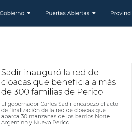
Gobierno
Puertas Abiertas
Provinc
Sadir inauguró la red de
cloacas que beneficia a más
de 300 familias de Perico
El gobernador Carlos Sadir encabezó el acto
de finalización de la red de cloacas que
abarca 30 manzanas de los barrios Norte
Argentino y Nuevo Perico.