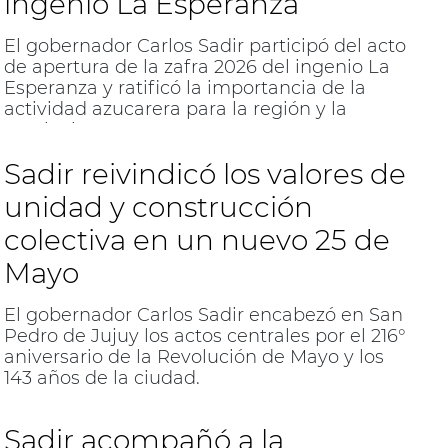
ingenio La Esperanza
El gobernador Carlos Sadir participó del acto
de apertura de la zafra 2026 del ingenio La
Esperanza y ratificó la importancia de la
actividad azucarera para la región y la
provincia.
Sadir reivindicó los valores de
unidad y construcción
colectiva en un nuevo 25 de
Mayo
El gobernador Carlos Sadir encabezó en San
Pedro de Jujuy los actos centrales por el 216°
aniversario de la Revolución de Mayo y los
143 años de la ciudad.
Sadir acompañó a la