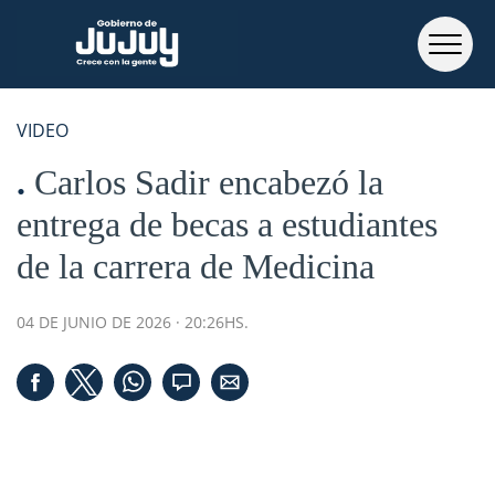
VIDEO
Carlos Sadir encabezó la
entrega de becas a estudiantes
de la carrera de Medicina
04 DE JUNIO DE 2026 · 20:26HS.