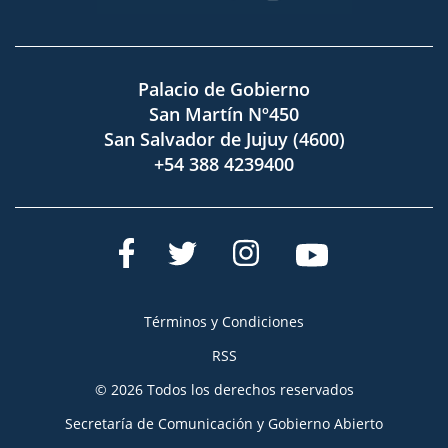
Palacio de Gobierno
San Martín Nº450
San Salvador de Jujuy (4600)
+54 388 4239400
Términos y Condiciones
RSS
© 2026 Todos los derechos reservados
Secretaría de Comunicación y Gobierno Abierto