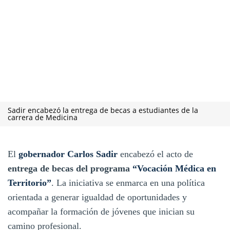
Sadir encabezó la entrega de becas a estudiantes de la
carrera de Medicina
El
gobernador Carlos Sadir
encabezó el acto de
entrega de becas del programa
“Vocación Médica en
Territorio”
. La iniciativa se enmarca en una política
orientada a generar igualdad de oportunidades y
acompañar la formación de jóvenes que inician su
camino profesional.