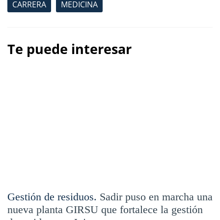
CARRERA
MEDICINA
Te puede interesar
Gestión de residuos.
Sadir puso en marcha una
nueva planta GIRSU que fortalece la gestión