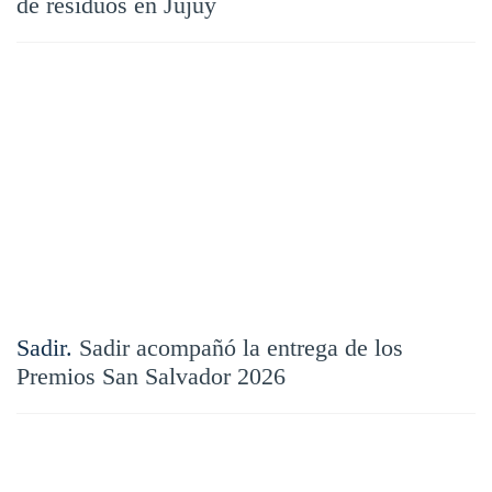
de residuos en Jujuy
Sadir.
Sadir acompañó la entrega de los
Premios San Salvador 2026