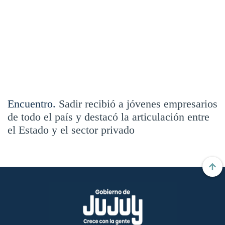
Encuentro.
Sadir recibió a jóvenes empresarios
de todo el país y destacó la articulación entre
el Estado y el sector privado