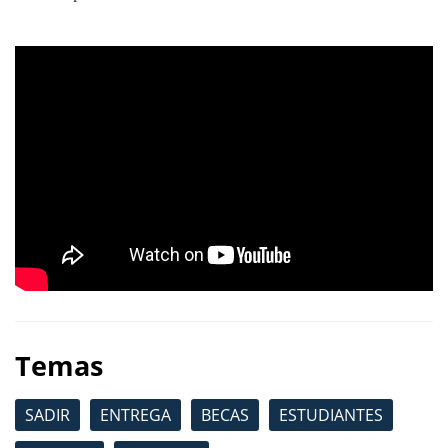
Temas
SADIR
ENTREGA
BECAS
ESTUDIANTES