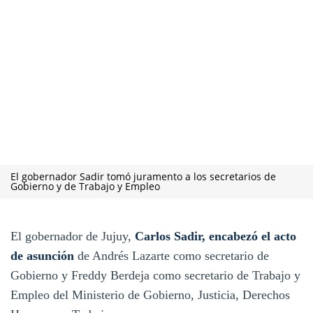
El gobernador Sadir tomó juramento a los secretarios de
Gobierno y de Trabajo y Empleo
El gobernador de Jujuy,
Carlos Sadir, encabezó el acto
de asunción
de Andrés Lazarte como secretario de
Gobierno y Freddy Berdeja como secretario de Trabajo y
Empleo del Ministerio de Gobierno, Justicia, Derechos