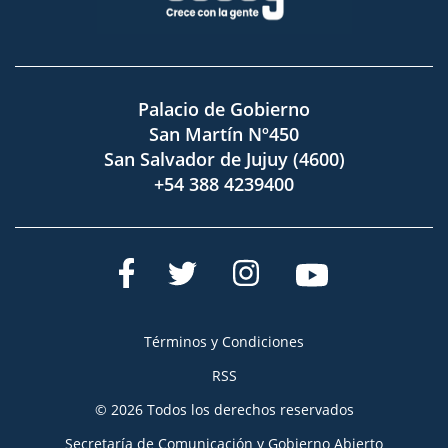
Palacio de Gobierno
San Martín Nº450
San Salvador de Jujuy (4600)
+54 388 4239400
Términos y Condiciones
RSS
© 2026 Todos los derechos reservados
Secretaría de Comunicación y Gobierno Abierto