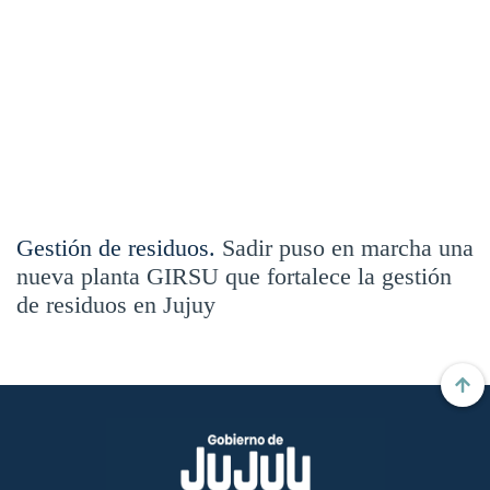
Gestión de residuos.
Sadir puso en marcha una
nueva planta GIRSU que fortalece la gestión
de residuos en Jujuy