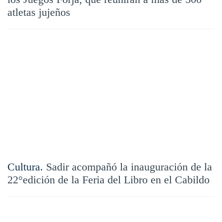
atletas jujeños
Cultura.
Sadir acompañó la inauguración de la
22°edición de la Feria del Libro en el Cabildo