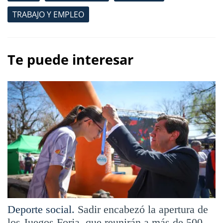
TRABAJO Y EMPLEO
Te puede interesar
Deporte social.
Sadir encabezó la apertura de
los Juegos Forja, que reunirán a más de 500