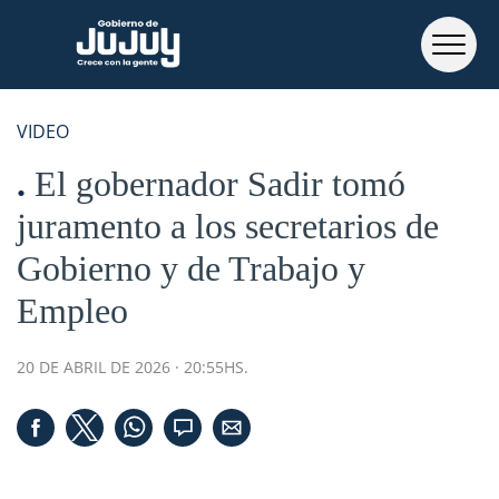
VIDEO
El gobernador Sadir tomó
juramento a los secretarios de
Gobierno y de Trabajo y
Empleo
20 DE ABRIL DE 2026 · 20:55HS.