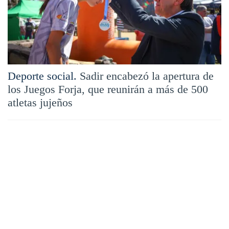
Deporte social.
Sadir encabezó la apertura de
los Juegos Forja, que reunirán a más de 500
atletas jujeños