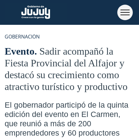
GOBERNACIÓN
Evento
Sadir acompañó la
Fiesta Provincial del Alfajor y
destacó su crecimiento como
atractivo turístico y productivo
El gobernador participó de la quinta
edición del evento en El Carmen,
que reunió a más de 200
emprendedores y 60 productores