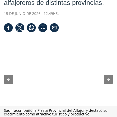
alfajoreros de distintas provincias.
15 DE JUNIO DE 2026 · 12:49HS.
Sadir acompañó la Fiesta Provincial del Alfajor y destacó su
crecimiento como atractivo turístico y productivo