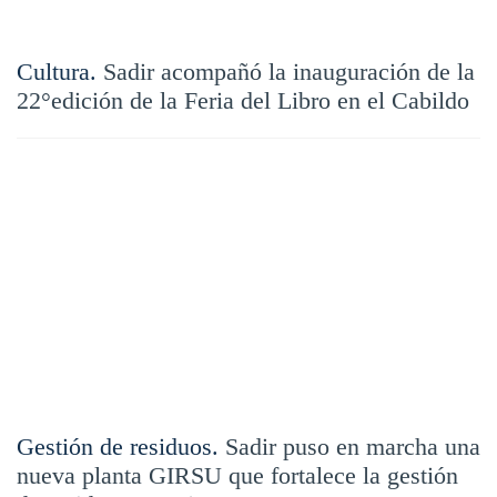
Cultura.
Sadir acompañó la inauguración de la
22°edición de la Feria del Libro en el Cabildo
Gestión de residuos.
Sadir puso en marcha una
nueva planta GIRSU que fortalece la gestión