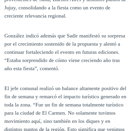
Jujuy, consolidando a la fiesta como un evento de
creciente relevancia regional.
González indicó además que Sadir manifestó su sorpresa
por el crecimiento sostenido de la propuesta y alentó a
continuar fortaleciendo el evento en futuras ediciones.
“Estaba sorprendido de cómo viene creciendo año tras
año esta fiesta”, comentó.
El jefe comunal realizó un balance altamente positivo del
fin de semana y remarcó el impacto turístico generado en
toda la zona. “Fue un fin de semana totalmente turístico
para la ciudad de El Carmen. No solamente tuvimos
movimiento aquí, sino también en los diques y en
distintos puntos de la región. Esto significa que venimos