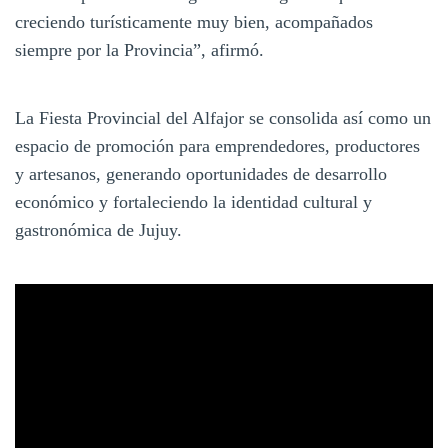
creciendo turísticamente muy bien, acompañados
siempre por la Provincia”, afirmó.
La Fiesta Provincial del Alfajor se consolida así como un
espacio de promoción para emprendedores, productores
y artesanos, generando oportunidades de desarrollo
económico y fortaleciendo la identidad cultural y
gastronómica de Jujuy.