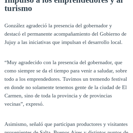
turismo
González agradeció la presencia del gobernador y
destacó el permanente acompañamiento del Gobierno de
Jujuy a las iniciativas que impulsan el desarrollo local.
“Muy agradecido con la presencia del gobernador, que
como siempre se da el tiempo para venir a saludar, sobre
todo a los emprendedores. Tuvimos un tremendo festival
en donde no solamente tenemos gente de la ciudad de El
Carmen, sino de toda la provincia y de provincias
vecinas”, expresó.
Asimismo, señaló que participan productores y visitantes
provenientes de Salta, Buenos Aires y distintos puntos de