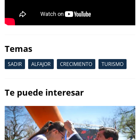
Temas
SADIR
ALFAJOR
CRECIMIENTO
TURISMO
Te puede interesar