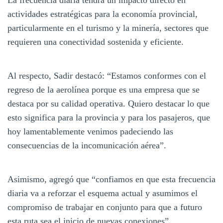
actividades estratégicas para la economía provincial,
particularmente en el turismo y la minería, sectores que
requieren una conectividad sostenida y eficiente.
Al respecto, Sadir destacó: “Estamos conformes con el
regreso de la aerolínea porque es una empresa que se
destaca por su calidad operativa. Quiero destacar lo que
esto significa para la provincia y para los pasajeros, que
hoy lamentablemente venimos padeciendo las
consecuencias de la incomunicación aérea”.
Asimismo, agregó que “confiamos en que esta frecuencia
diaria va a reforzar el esquema actual y asumimos el
compromiso de trabajar en conjunto para que a futuro
esta ruta sea el inicio de nuevas conexiones”.