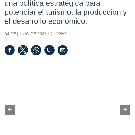
una política estratégica para
potenciar el turismo, la producción y
el desarrollo económico.
04 DE JUNIO DE 2026 · 21:02HS.