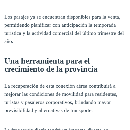
Los pasajes ya se encuentran disponibles para la venta,
permitiendo planificar con anticipación la temporada
turística y la actividad comercial del último trimestre del
año.
Una herramienta para el
crecimiento de la provincia
La recuperación de esta conexión aérea contribuirá a
mejorar las condiciones de movilidad para residentes,
turistas y pasajeros corporativos, brindando mayor
previsibilidad y alternativas de transporte.
La frecuencia diaria tendrá un impacto directo en