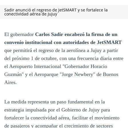
Sadir anunció el regreso de JetSMART y se fortalece la
conectividad aérea de Jujuy
El gobernador
Carlos Sadir encabezó la firma de un
convenio institucional con autoridades de JetSMART
que permitirá el regreso de la aerolínea a Jujuy a partir
del próximo 1 de octubre, con una frecuencia diaria entre
el Aeropuerto Internacional "Gobernador Horacio
Guzmán" y el Aeroparque "Jorge Newbery" de Buenos
Aires.
La medida representa un paso fundamental en la
estrategia impulsada por el Gobierno de Jujuy para
fortalecer la conectividad aérea, facilitar el movimiento
de pasajeros y acompañar el crecimiento de sectores