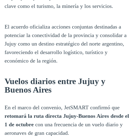
clave como el turismo, la minería y los servicios.
El acuerdo oficializa acciones conjuntas destinadas a
potenciar la conectividad de la provincia y consolidar a
Jujuy como un destino estratégico del norte argentino,
favoreciendo el desarrollo logístico, turístico y
económico de la región.
Vuelos diarios entre Jujuy y
Buenos Aires
En el marco del convenio, JetSMART confirmó que
retomará la ruta directa Jujuy-Buenos Aires desde el
1 de octubre
con una frecuencia de un vuelo diario y
aeronaves de gran capacidad.