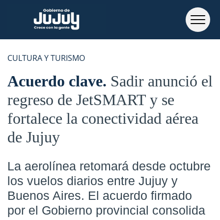
CULTURA Y TURISMO
Acuerdo clave
Sadir anunció el
regreso de JetSMART y se
fortalece la conectividad aérea
de Jujuy
La aerolínea retomará desde octubre
los vuelos diarios entre Jujuy y
Buenos Aires. El acuerdo firmado
por el Gobierno provincial consolida