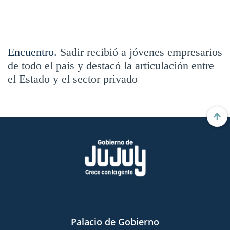
Encuentro.
Sadir recibió a jóvenes empresarios
de todo el país y destacó la articulación entre
el Estado y el sector privado
Palacio de Gobierno