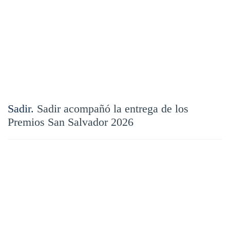
Sadir.
Sadir acompañó la entrega de los
Premios San Salvador 2026