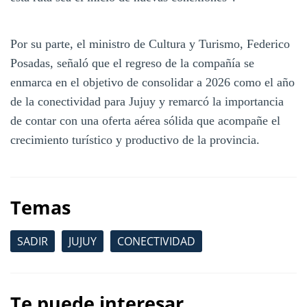
Por su parte, el ministro de Cultura y Turismo, Federico
Posadas, señaló que el regreso de la compañía se
enmarca en el objetivo de consolidar a 2026 como el año
de la conectividad para Jujuy y remarcó la importancia
de contar con una oferta aérea sólida que acompañe el
crecimiento turístico y productivo de la provincia.
Temas
SADIR
JUJUY
CONECTIVIDAD
Te puede interesar