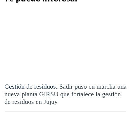
Gestión de residuos.
Sadir puso en marcha una
nueva planta GIRSU que fortalece la gestión
de residuos en Jujuy