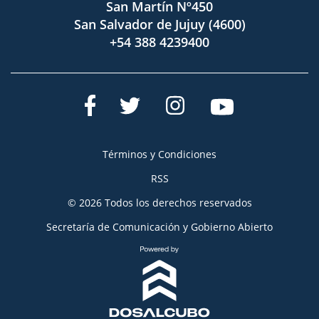
San Martín Nº450
San Salvador de Jujuy (4600)
+54 388 4239400
Términos y Condiciones
RSS
© 2026 Todos los derechos reservados
Secretaría de Comunicación y Gobierno Abierto