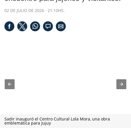
02 DE JULIO DE 2026 · 21:10HS.
Sadir inauguró el Centro Cultural Lola Mora, una obra
emblemática para Jujuy