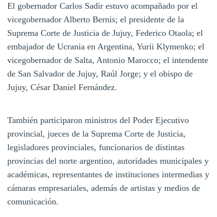
El gobernador Carlos Sadir estuvo acompañado por el
vicegobernador Alberto Bernis; el presidente de la
Suprema Corte de Justicia de Jujuy, Federico Otaola; el
embajador de Ucrania en Argentina, Yurii Klymenko; el
vicegobernador de Salta, Antonio Marocco; el intendente
de San Salvador de Jujuy, Raúl Jorge; y el obispo de
Jujuy, César Daniel Fernández.
También participaron ministros del Poder Ejecutivo
provincial, jueces de la Suprema Corte de Justicia,
legisladores provinciales, funcionarios de distintas
provincias del norte argentino, autoridades municipales y
académicas, representantes de instituciones intermedias y
cámaras empresariales, además de artistas y medios de
comunicación.