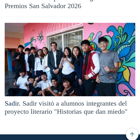
Premios San Salvador 2026
Sadir.
Sadir visitó a alumnos integrantes del
proyecto literario "Historias que dan miedo"