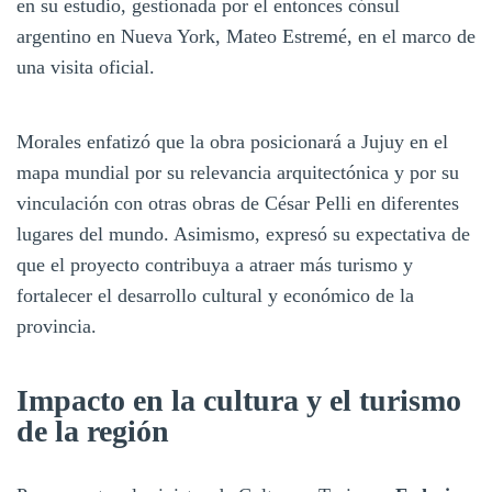
en su estudio, gestionada por el entonces cónsul
argentino en Nueva York, Mateo Estremé, en el marco de
una visita oficial.
Morales enfatizó que la obra posicionará a Jujuy en el
mapa mundial por su relevancia arquitectónica y por su
vinculación con otras obras de César Pelli en diferentes
lugares del mundo. Asimismo, expresó su expectativa de
que el proyecto contribuya a atraer más turismo y
fortalecer el desarrollo cultural y económico de la
provincia.
Impacto en la cultura y el turismo
de la región