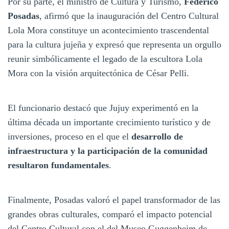
Por su parte, el ministro de Cultura y Turismo,
Federico
Posadas
, afirmó que la inauguración del Centro Cultural
Lola Mora constituye un acontecimiento trascendental
para la cultura jujeña y expresó que representa un orgullo
reunir simbólicamente el legado de la escultora Lola
Mora con la visión arquitectónica de César Pelli.
El funcionario destacó que Jujuy experimentó en la
última década un importante crecimiento turístico y de
inversiones, proceso en el que el
desarrollo de
infraestructura y la participación de la comunidad
resultaron fundamentales
.
Finalmente, Posadas valoró el papel transformador de las
grandes obras culturales, comparó el impacto potencial
del Centro Cultural con el del Museo Guggenheim de