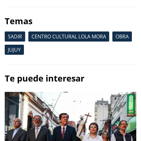
Temas
SADIR
CENTRO CULTURAL LOLA MORA
OBRA
JUJUY
Te puede interesar