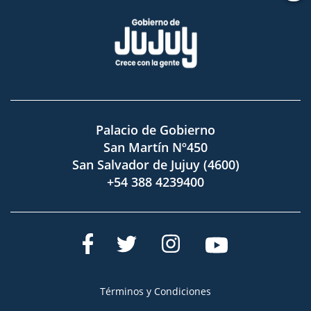
Palacio de Gobierno
San Martín Nº450
San Salvador de Jujuy (4600)
+54 388 4239400
Términos y Condiciones