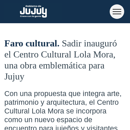
Faro cultural
Sadir inauguró
el Centro Cultural Lola Mora,
una obra emblemática para
Jujuy
Con una propuesta que integra arte,
patrimonio y arquitectura, el Centro
Cultural Lola Mora se incorpora
como un nuevo espacio de
encuentro para jujeños y visitantes.