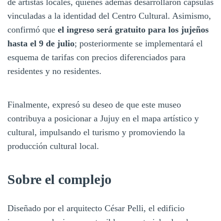
de artistas locales, quienes además desarrollaron cápsulas
vinculadas a la identidad del Centro Cultural. Asimismo,
confirmó que
el ingreso será gratuito para los jujeños
hasta el 9 de julio
; posteriormente se implementará el
esquema de tarifas con precios diferenciados para
residentes y no residentes.
Finalmente, expresó su deseo de que este museo
contribuya a posicionar a Jujuy en el mapa artístico y
cultural, impulsando el turismo y promoviendo la
producción cultural local.
Sobre el complejo
Diseñado por el arquitecto César Pelli, el edificio