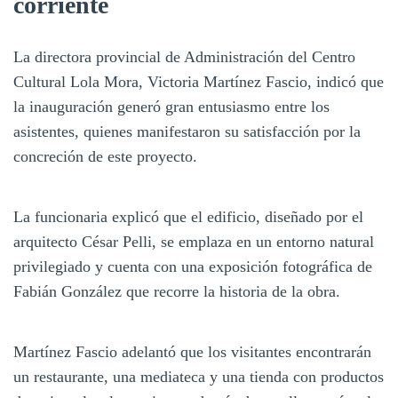
corriente
La directora provincial de Administración del Centro
Cultural Lola Mora, Victoria Martínez Fascio, indicó que
la inauguración generó gran entusiasmo entre los
asistentes, quienes manifestaron su satisfacción por la
concreción de este proyecto.
La funcionaria explicó que el edificio, diseñado por el
arquitecto César Pelli, se emplaza en un entorno natural
privilegiado y cuenta con una exposición fotográfica de
Fabián González que recorre la historia de la obra.
Martínez Fascio adelantó que los visitantes encontrarán
un restaurante, una mediateca y una tienda con productos