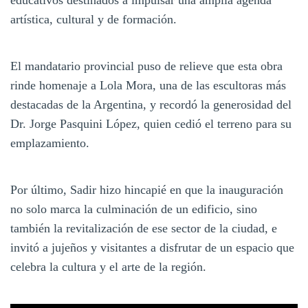
artística, cultural y de formación.
El mandatario provincial puso de relieve que esta obra
rinde homenaje a Lola Mora, una de las escultoras más
destacadas de la Argentina, y recordó la generosidad del
Dr. Jorge Pasquini López, quien cedió el terreno para su
emplazamiento.
Por último, Sadir hizo hincapié en que la inauguración
no solo marca la culminación de un edificio, sino
también la revitalización de ese sector de la ciudad, e
invitó a jujeños y visitantes a disfrutar de un espacio que
celebra la cultura y el arte de la región.