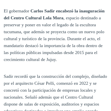
El gobernador
Carlos Sadir encabezó la inauguración
del Centro Cultural Lola Mora
, espacio destinado a
preservar y poner en valor el legado de la escultora
tucumana, que además se proyecta como un nuevo polo
cultural y turístico de la provincia. Durante el acto, el
mandatario destacó la importancia de la obra dentro de
las políticas públicas impulsadas desde 2015 para el
crecimiento cultural de Jujuy.
Sadir recordó que la construcción del complejo, diseñado
por el arquitecto César Pelli, comenzó en 2022 y se
concretó con la participación de empresas locales y
nacionales. Señaló además que el Centro Cultural
dispone de salas de exposición, auditorios y espacios
educativos destinados a impulsar una amplia agenda