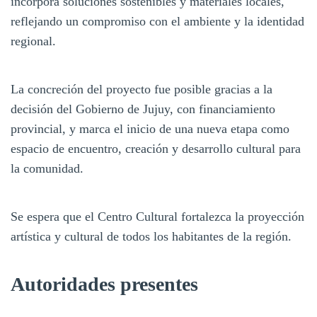
incorpora soluciones sostenibles y materiales locales,
reflejando un compromiso con el ambiente y la identidad
regional.
La concreción del proyecto fue posible gracias a la
decisión del Gobierno de Jujuy, con financiamiento
provincial, y marca el inicio de una nueva etapa como
espacio de encuentro, creación y desarrollo cultural para
la comunidad.
Se espera que el Centro Cultural fortalezca la proyección
artística y cultural de todos los habitantes de la región.
Autoridades presentes