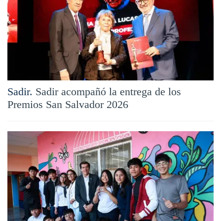
Sadir.
Sadir acompañó la entrega de los
Premios San Salvador 2026