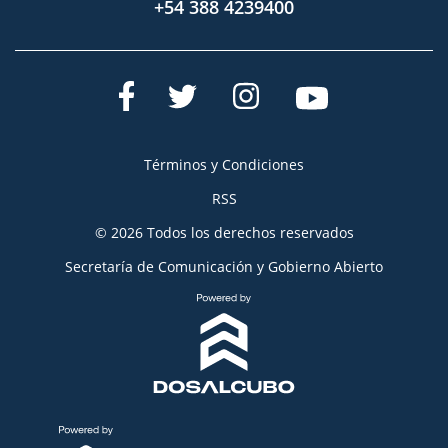
+54 388 4239400
Términos y Condiciones
RSS
© 2026 Todos los derechos reservados
Secretaría de Comunicación y Gobierno Abierto