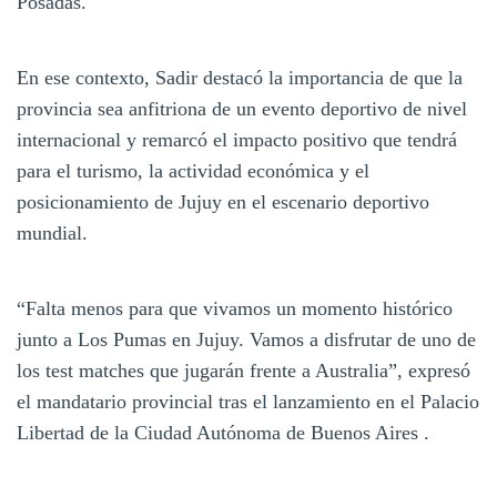
Posadas.
En ese contexto, Sadir destacó la importancia de que la
provincia sea anfitriona de un evento deportivo de nivel
internacional y remarcó el impacto positivo que tendrá
para el turismo, la actividad económica y el
posicionamiento de Jujuy en el escenario deportivo
mundial.
“Falta menos para que vivamos un momento histórico
junto a Los Pumas en Jujuy. Vamos a disfrutar de uno de
los test matches que jugarán frente a Australia”, expresó
el mandatario provincial tras el lanzamiento en el Palacio
Libertad de la Ciudad Autónoma de Buenos Aires .