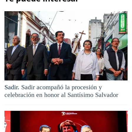
Sadir.
Sadir acompañó la procesión y
celebración en honor al Santísimo Salvador