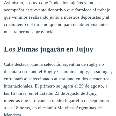
Asimismo, sostuvo que “todos los jujeños vamos a
acompañar este evento deportivo que fortalece el trabajo
que venimos realizando junto a nuestros deportistas y al
crecimiento del turismo que no para de atraer visitantes a
nuestra hermosa provincia”.
Los Pumas jugarán en Jujuy
Cabe destacar que la selección argentina de rugby no
disputará este año el Rugby Championship y, en su lugar,
enfrentará al seleccionado australiano en dos encuentros
internacionales. El primero se jugará el 29 de agosto, a
las 16 horas, en el Estadio 23 de Agosto de Jujuy,
mientras que la revancha tendrá lugar el 5 de septiembre,
a las 18 horas, en el estadio Malvinas Argentinas de
Mendoza.