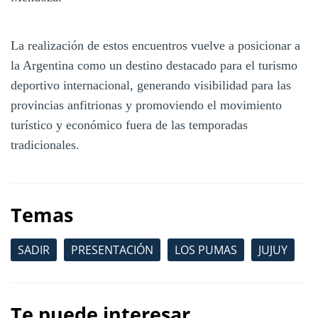
La realización de estos encuentros vuelve a posicionar a
la Argentina como un destino destacado para el turismo
deportivo internacional, generando visibilidad para las
provincias anfitrionas y promoviendo el movimiento
turístico y económico fuera de las temporadas
tradicionales.
Temas
SADIR
PRESENTACIÓN
LOS PUMAS
JUJUY
Te puede interesar