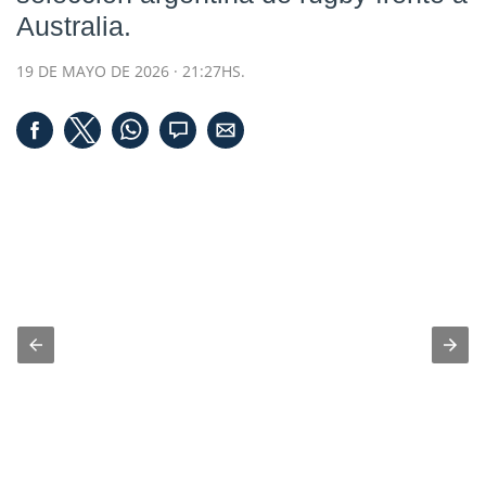
Australia.
19 DE MAYO DE 2026 · 21:27HS.