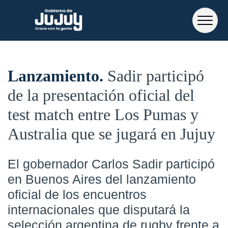
Lanzamiento
Sadir participó
de la presentación oficial del
test match entre Los Pumas y
Australia que se jugará en Jujuy
El gobernador Carlos Sadir participó
en Buenos Aires del lanzamiento
oficial de los encuentros
internacionales que disputará la
selección argentina de rugby frente a