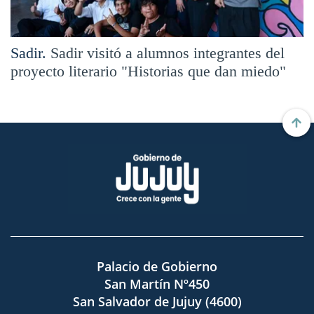
Sadir.
Sadir visitó a alumnos integrantes del
proyecto literario "Historias que dan miedo"
Palacio de Gobierno
San Martín Nº450
San Salvador de Jujuy (4600)