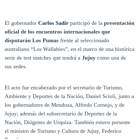
El gobernador
Carlos Sadir
participó de la
presentación
oficial de los encuentros internacionales que
disputarán Los Pumas
frente al seleccionado
australiano “Los Wallabies”, en el marco de una histórica
serie de test matches que tendrá a
Jujuy
como una de
sus sedes.
El acto fue encabezado por el secretario de Turismo,
Ambiente y Deportes de la Nación, Daniel Scioli, junto a
los gobernadores de Mendoza, Alfredo Cornejo, y de
Jujuy; además del subsecretario de Deportes de la
Nación, Diógenes de Urquiza. También estuvo presente
el ministro de Turismo y Cultura de Jujuy, Federico