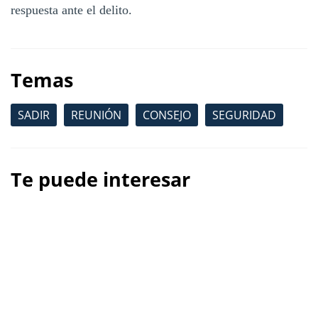
respuesta ante el delito.
Temas
SADIR
REUNIÓN
CONSEJO
SEGURIDAD
Te puede interesar