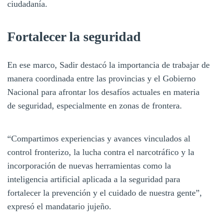
ciudadanía.
Fortalecer la seguridad
En ese marco, Sadir destacó la importancia de trabajar de
manera coordinada entre las provincias y el Gobierno
Nacional para afrontar los desafíos actuales en materia
de seguridad, especialmente en zonas de frontera.
“Compartimos experiencias y avances vinculados al
control fronterizo, la lucha contra el narcotráfico y la
incorporación de nuevas herramientas como la
inteligencia artificial aplicada a la seguridad para
fortalecer la prevención y el cuidado de nuestra gente”,
expresó el mandatario jujeño.