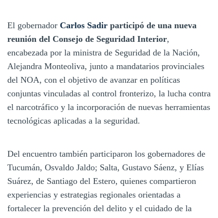
El gobernador
Carlos Sadir
participó de una nueva
reunión del Consejo de Seguridad Interior
,
encabezada por la ministra de Seguridad de la Nación,
Alejandra Monteoliva, junto a mandatarios provinciales
del NOA, con el objetivo de avanzar en políticas
conjuntas vinculadas al control fronterizo, la lucha contra
el narcotráfico y la incorporación de nuevas herramientas
tecnológicas aplicadas a la seguridad.
Del encuentro también participaron los gobernadores de
Tucumán, Osvaldo Jaldo; Salta, Gustavo Sáenz, y Elías
Suárez, de Santiago del Estero, quienes compartieron
experiencias y estrategias regionales orientadas a
fortalecer la prevención del delito y el cuidado de la