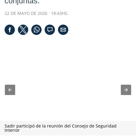
conjuntas.
22 DE MAYO DE 2026 · 18:43HS.
Sadir participó de la reunión del Consejo de Seguridad
Interior