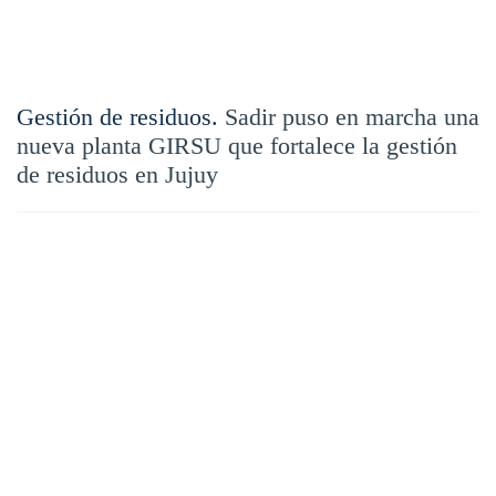
Gestión de residuos.
Sadir puso en marcha una
nueva planta GIRSU que fortalece la gestión
de residuos en Jujuy