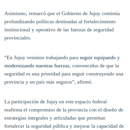
Asimismo, remarcó que el Gobierno de Jujuy continúa
profundizando políticas destinadas al fortalecimiento
institucional y operativo de las fuerzas de seguridad
provinciales.
“En Jujuy venimos trabajando para
seguir equipando y
modernizando nuestras fuerzas
, convencidos de que la
seguridad es una prioridad para seguir construyendo una
provincia y un país más seguros”, afirmó.
La participación de Jujuy en este espacio federal
reafirma el compromiso de la provincia con el diseño de
estrategias integrales y articuladas que permitan
fortalecer la seguridad pública y mejorar la capacidad de