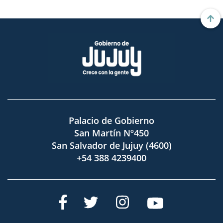
Palacio de Gobierno
San Martín Nº450
San Salvador de Jujuy (4600)
+54 388 4239400