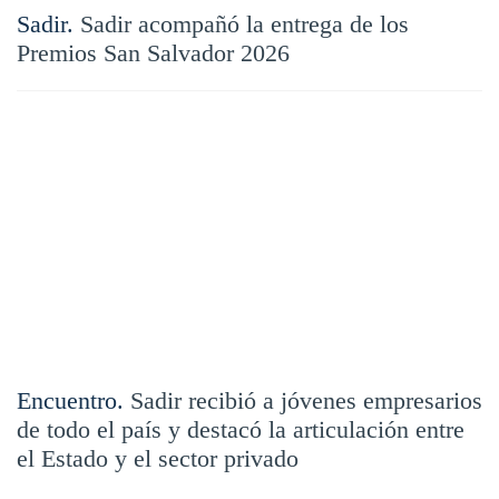
Sadir.
Sadir acompañó la entrega de los
Premios San Salvador 2026
Encuentro.
Sadir recibió a jóvenes empresarios
de todo el país y destacó la articulación entre
el Estado y el sector privado