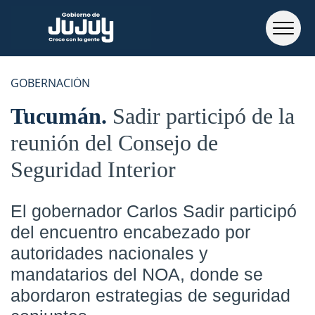
GOBERNACIÓN
Tucumán
Sadir participó de la
reunión del Consejo de
Seguridad Interior
El gobernador Carlos Sadir participó
del encuentro encabezado por
autoridades nacionales y
mandatarios del NOA, donde se
abordaron estrategias de seguridad