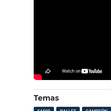
Temas