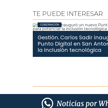
TE PUEDE INTERESAR
GOBERNACIÓN
Gestión.
Carlos Sadir ina
Punto Digital en San Anto
la inclusión tecnológica