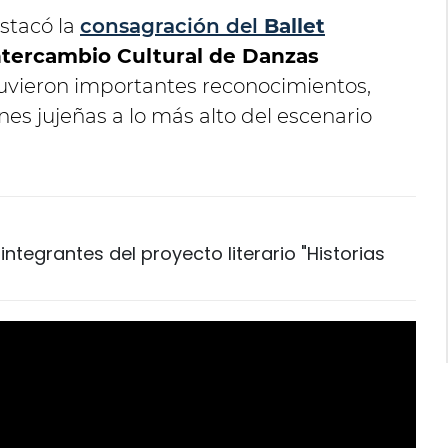
stacó la
consagración del
Ballet
ntercambio Cultural de Danzas
uvieron importantes reconocimientos,
ones jujeñas a lo más alto del escenario
integrantes del proyecto literario "Historias