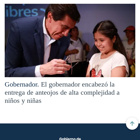
Gobernador.
El gobernador encabezó la
entrega de anteojos de alta complejidad a
niños y niñas