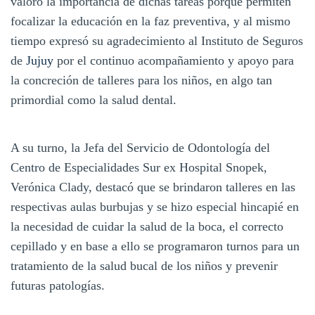
valoró la importancia de dichas tareas porque permiten
focalizar la educación en la faz preventiva, y al mismo
tiempo expresó su agradecimiento al Instituto de Seguros
de
Jujuy
por el continuo acompañamiento y apoyo para
la concreción de talleres para los niños, en algo tan
primordial como la salud dental.
A su turno, la Jefa del Servicio de Odontología del
Centro de Especialidades Sur ex Hospital Snopek,
Verónica Clady, destacó que se brindaron talleres en las
respectivas aulas burbujas y se hizo especial hincapié en
la necesidad de cuidar la salud de la boca, el correcto
cepillado y en base a ello se programaron turnos para un
tratamiento de la salud bucal de los niños y prevenir
futuras patologías.