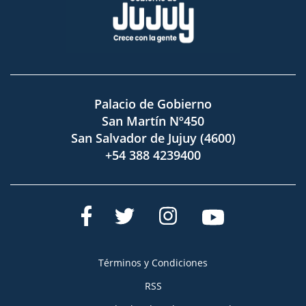
Palacio de Gobierno
San Martín Nº450
San Salvador de Jujuy (4600)
+54 388 4239400
Términos y Condiciones
RSS