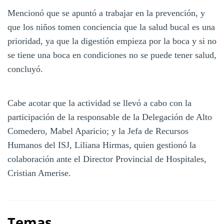
Mencionó que se apuntó a trabajar en la prevención, y
que los niños tomen conciencia que la salud bucal es una
prioridad, ya que la digestión empieza por la boca y si no
se tiene una boca en condiciones no se puede tener salud,
concluyó.
Cabe acotar que la actividad se llevó a cabo con la
participación de la responsable de la Delegación de Alto
Comedero, Mabel Aparicio; y la Jefa de Recursos
Humanos del ISJ, Liliana Hirmas, quien gestionó la
colaboración ante el Director Provincial de Hospitales,
Cristian Amerise.
Temas