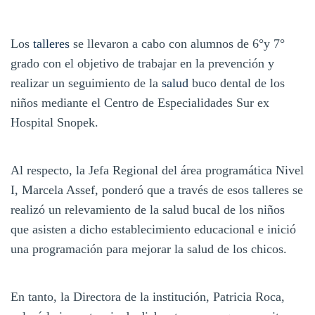
Los
talleres
se llevaron a cabo con alumnos de 6°y 7°
grado con el objetivo de trabajar en la prevención y
realizar un seguimiento de la
salud
buco dental de los
niños mediante el Centro de Especialidades Sur ex
Hospital Snopek.
Al respecto, la Jefa Regional del área programática Nivel
I, Marcela Assef, ponderó que a través de esos talleres se
realizó un relevamiento de la salud bucal de los niños
que asisten a dicho establecimiento educacional e inició
una programación para mejorar la salud de los chicos.
En tanto, la Directora de la institución, Patricia Roca,