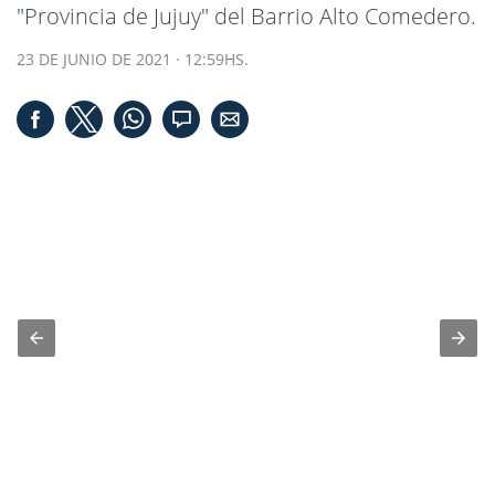
"Provincia de Jujuy" del Barrio Alto Comedero.
23 DE JUNIO DE 2021 · 12:59HS.