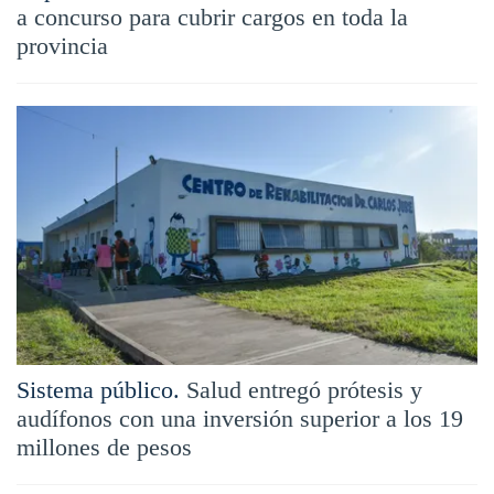
a concurso para cubrir cargos en toda la
provincia
Sistema público.
Salud entregó prótesis y
audífonos con una inversión superior a los 19
millones de pesos