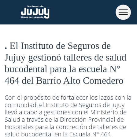
El Instituto de Seguros de
Jujuy gestionó talleres de salud
bucodental para la escuela N°
464 del Barrio Alto Comedero
Con el propósito de fortalecer los lazos con la
comunidad, el Instituto de Seguros de Jujuy
llevó a cabo a gestiones con el Ministerio de
Salud a través de la Dirección Provincial de
Hospitales para la concreción de talleres de
salud bucodental en la Escuela N° 464