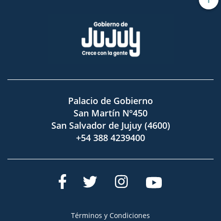
Palacio de Gobierno
San Martín Nº450
San Salvador de Jujuy (4600)
+54 388 4239400
Términos y Condiciones