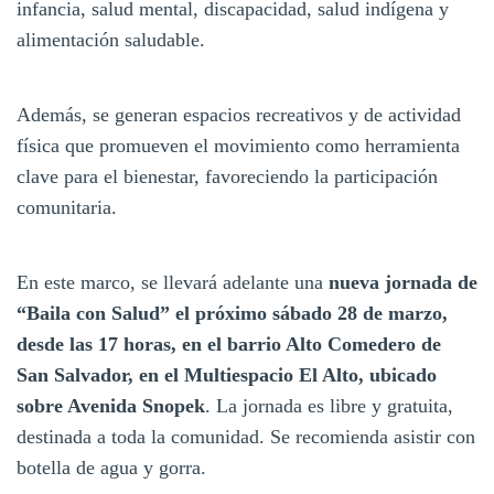
infancia, salud mental, discapacidad, salud indígena y
alimentación saludable.
Además, se generan espacios recreativos y de actividad
física que promueven el movimiento como herramienta
clave para el bienestar, favoreciendo la participación
comunitaria.
En este marco, se llevará adelante una
nueva jornada de
“Baila con Salud” el próximo sábado 28 de marzo,
desde las 17 horas, en el barrio Alto Comedero de
San Salvador, en el Multiespacio El Alto, ubicado
sobre Avenida Snopek
. La jornada es libre y gratuita,
destinada a toda la comunidad. Se recomienda asistir con
botella de agua y gorra.