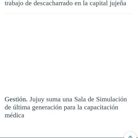
trabajo de descacharrado en la capital jujeña
Gestión.
Jujuy suma una Sala de Simulación
de última generación para la capacitación
médica