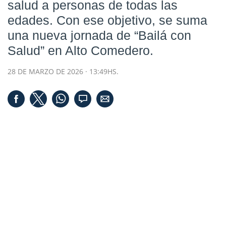
salud a personas de todas las
edades. Con ese objetivo, se suma
una nueva jornada de “Bailá con
Salud” en Alto Comedero.
28 DE MARZO DE 2026 · 13:49HS.