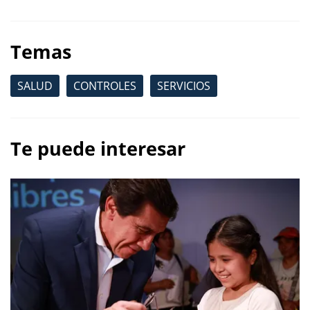
Temas
SALUD
CONTROLES
SERVICIOS
Te puede interesar