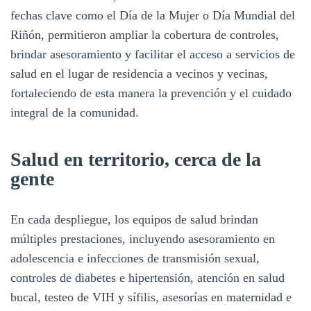
fechas clave como el Día de la Mujer o Día Mundial del
Riñón, permitieron ampliar la cobertura de controles,
brindar asesoramiento y facilitar el acceso a servicios de
salud en el lugar de residencia a vecinos y vecinas,
fortaleciendo de esta manera la prevención y el cuidado
integral de la comunidad.
Salud en territorio, cerca de la
gente
En cada despliegue, los equipos de salud brindan
múltiples prestaciones, incluyendo asesoramiento en
adolescencia e infecciones de transmisión sexual,
controles de diabetes e hipertensión, atención en salud
bucal, testeo de VIH y sífilis, asesorías en maternidad e