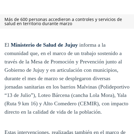
Más de 600 personas accedieron a controles y servicios de
salud en territorio durante marzo
El
Ministerio de Salud de Jujuy
informa a la
comunidad que, en el marco de un trabajo sostenido a
través de la Mesa de Promoción y Prevención junto al
Gobierno de Jujuy y en articulación con municipios,
durante el mes de marzo se desplegaron diversas
jornadas sanitarias en los barrios Malvinas (Polideportivo
“13 de Julio”), Loteo Bárcena (cancha Lola Mora), Yala
(Ruta 9 km 16) y Alto Comedero (CEMIR), con impacto
directo en la calidad de vida de la población.
Estas intervenciones, realizadas también en el marco de