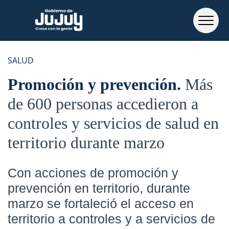
SALUD
Promoción y prevención
Más
de 600 personas accedieron a
controles y servicios de salud en
territorio durante marzo
Con acciones de promoción y
prevención en territorio, durante
marzo se fortaleció el acceso en
territorio a controles y a servicios de