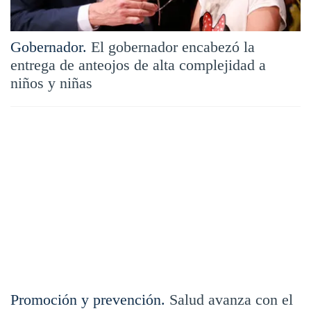
Gobernador.
El gobernador encabezó la
entrega de anteojos de alta complejidad a
niños y niñas
Promoción y prevención.
Salud avanza con el