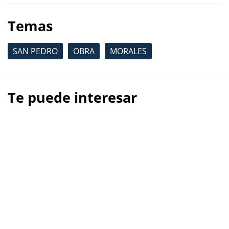
Temas
SAN PEDRO
OBRA
MORALES
Te puede interesar