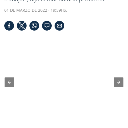
01 DE MARZO DE 2022 · 19:59HS.