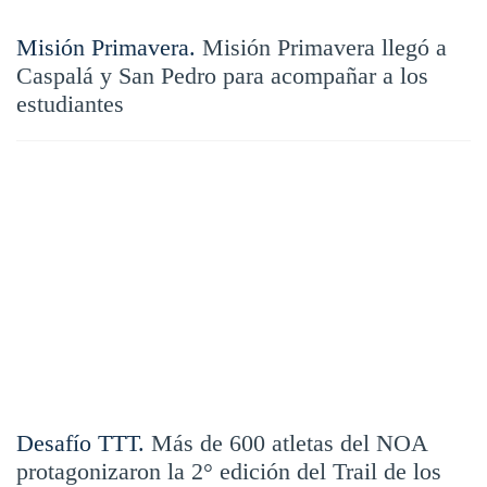
Misión Primavera.
Misión Primavera llegó a
Caspalá y San Pedro para acompañar a los
estudiantes
Desafío TTT.
Más de 600 atletas del NOA
protagonizaron la 2° edición del Trail de los