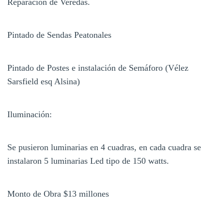
Reparación de Veredas.
Pintado de Sendas Peatonales
Pintado de Postes e instalación de Semáforo (Vélez
Sarsfield esq Alsina)
Iluminación:
Se pusieron luminarias en 4 cuadras, en cada cuadra se
instalaron 5 luminarias Led tipo de 150 watts.
Monto de Obra $13 millones