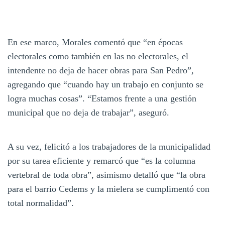
En ese marco, Morales comentó que “en épocas
electorales como también en las no electorales, el
intendente no deja de hacer obras para San Pedro”,
agregando que “cuando hay un trabajo en conjunto se
logra muchas cosas”. “Estamos frente a una gestión
municipal que no deja de trabajar”, aseguró.
A su vez, felicitó a los trabajadores de la municipalidad
por su tarea eficiente y remarcó que “es la columna
vertebral de toda obra”, asimismo detalló que “la obra
para el barrio Cedems y la mielera se cumplimentó con
total normalidad”.