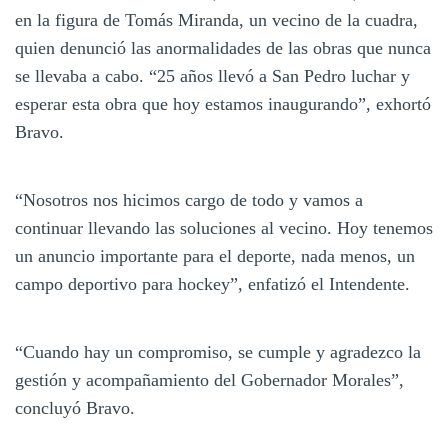
en la figura de Tomás Miranda, un vecino de la cuadra,
quien denunció las anormalidades de las obras que nunca
se llevaba a cabo. “25 años llevó a San Pedro luchar y
esperar esta obra que hoy estamos inaugurando”, exhortó
Bravo.
“Nosotros nos hicimos cargo de todo y vamos a
continuar llevando las soluciones al vecino. Hoy tenemos
un anuncio importante para el deporte, nada menos, un
campo deportivo para hockey”, enfatizó el Intendente.
“Cuando hay un compromiso, se cumple y agradezco la
gestión y acompañamiento del Gobernador Morales”,
concluyó Bravo.