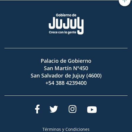
Palacio de Gobierno
San Martín Nº450
San Salvador de Jujuy (4600)
+54 388 4239400
Términos y Condiciones