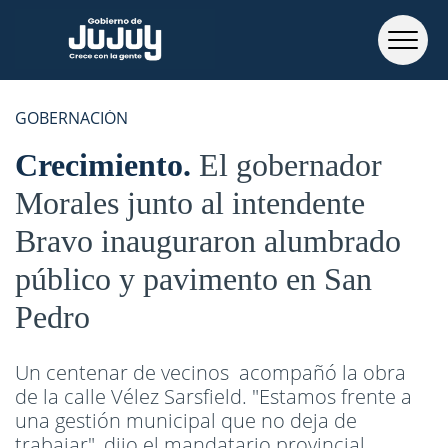
GOBERNACIÓN
Crecimiento
El gobernador
Morales junto al intendente
Bravo inauguraron alumbrado
público y pavimento en San
Pedro
Un centenar de vecinos acompañó la obra
de la calle Vélez Sarsfield. "Estamos frente a
una gestión municipal que no deja de
trabajar", dijo el mandatario provincial.