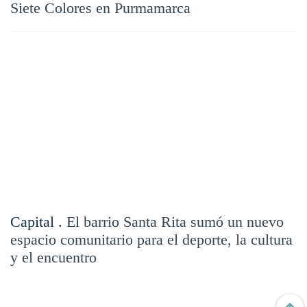
Siete Colores en Purmamarca
Capital .
El barrio Santa Rita sumó un nuevo
espacio comunitario para el deporte, la cultura
y el encuentro