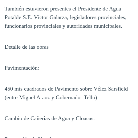
También estuvieron presentes el Presidente de Agua
Potable S.E. Víctor Galarza, legisladores provinciales,
funcionarios provinciales y autoridades municipales.
Detalle de las obras
Pavimentación:
450 mts cuadrados de Pavimento sobre Vélez Sarsfield
(entre Miguel Araoz y Gobernador Tello)
Cambio de Cañerías de Agua y Cloacas.