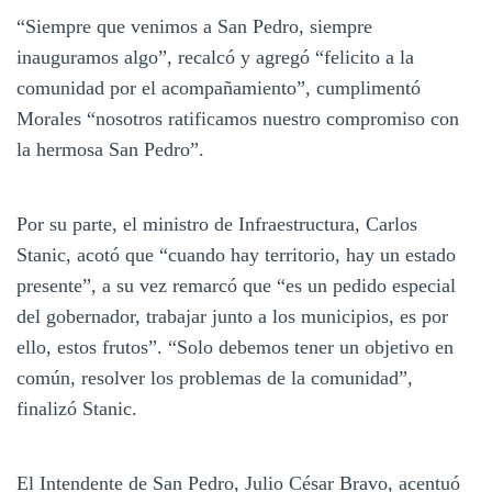
“Siempre que venimos a San Pedro, siempre
inauguramos algo”, recalcó y agregó “felicito a la
comunidad por el acompañamiento”, cumplimentó
Morales “nosotros ratificamos nuestro compromiso con
la hermosa San Pedro”.
Por su parte, el ministro de Infraestructura, Carlos
Stanic, acotó que “cuando hay territorio, hay un estado
presente”, a su vez remarcó que “es un pedido especial
del gobernador, trabajar junto a los municipios, es por
ello, estos frutos”. “Solo debemos tener un objetivo en
común, resolver los problemas de la comunidad”,
finalizó Stanic.
El Intendente de San Pedro, Julio César Bravo, acentuó