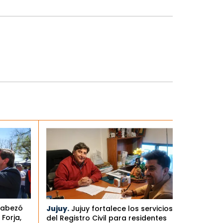
cabezó
Jujuy.
Jujuy fortalece los servicios
Forja,
del Registro Civil para residentes