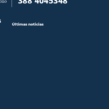
S
Últimas noticias