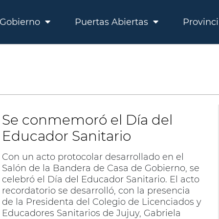
Gobierno
Puertas Abiertas
Provinc
Se conmemoró el Día del
Educador Sanitario
Con un acto protocolar desarrollado en el
Salón de la Bandera de Casa de Gobierno, se
celebró el Día del Educador Sanitario. El acto
recordatorio se desarrolló, con la presencia
de la Presidenta del Colegio de Licenciados y
Educadores Sanitarios de Jujuy, Gabriela