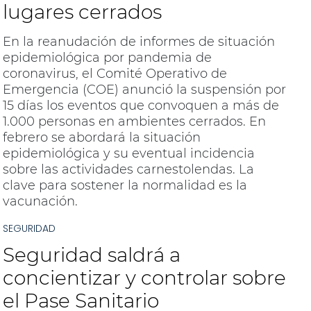
lugares cerrados
En la reanudación de informes de situación
epidemiológica por pandemia de
coronavirus, el Comité Operativo de
Emergencia (COE) anunció la suspensión por
15 días los eventos que convoquen a más de
1.000 personas en ambientes cerrados. En
febrero se abordará la situación
epidemiológica y su eventual incidencia
sobre las actividades carnestolendas. La
clave para sostener la normalidad es la
vacunación.
SEGURIDAD
Seguridad saldrá a
concientizar y controlar sobre
el Pase Sanitario