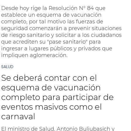
Desde hoy rige la Resolución N° 84 que
establece un esquema de vacunación
completo, por tal motivo las fuerzas de
seguridad comenzarán a prevenir situaciones
de riesgo sanitario y solicitar a los ciudadanos
que acrediten su "pase sanitario" para
ingresar a lugares públicos y privados que
impliquen aglomeración.
SALUD
Se deberá contar con el
esquema de vacunación
completo para participar de
eventos masivos como el
carnaval
El ministro de Salud, Antonio Buljubasich y