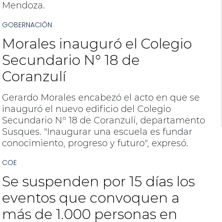
Mendoza.
GOBERNACIÓN
Morales inauguró el Colegio
Secundario N° 18 de
Coranzulí
Gerardo Morales encabezó el acto en que se
inauguró el nuevo edificio del Colegio
Secundario N° 18 de Coranzulí, departamento
Susques. "Inaugurar una escuela es fundar
conocimiento, progreso y futuro", expresó.
COE
Se suspenden por 15 días los
eventos que convoquen a
más de 1.000 personas en