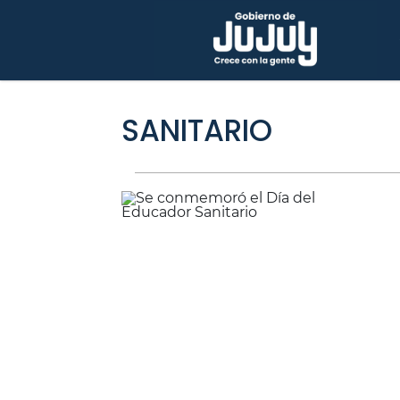
SANITARIO