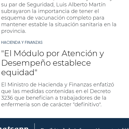
su par de Seguridad, Luis Alberto Martín
subrayaron la importancia de tener el
esquema de vacunación completo para
mantener estable la situación sanitaria en la
provincia.
HACIENDA Y FINANZAS
"El Módulo por Atención y
Desempeño establece
equidad"
El Ministro de Hacienda y Finanzas enfatizó
que las medidas contenidas en el Decreto
3236 que benefician a trabajadores de la
enfermería son de carácter "definitivo".