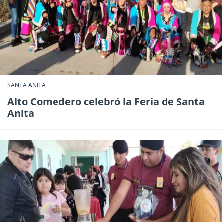
SANTA ANITA
Alto Comedero celebró la Feria de Santa
Anita