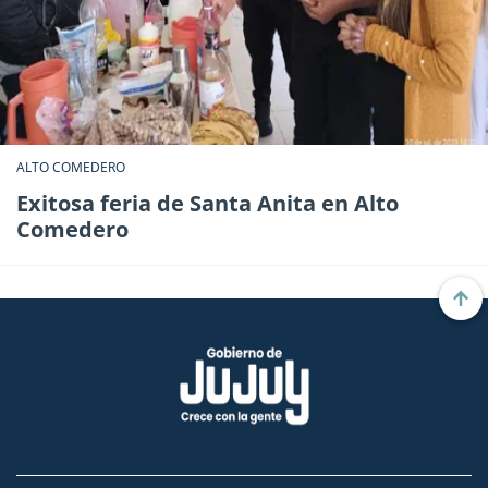
ALTO COMEDERO
Exitosa feria de Santa Anita en Alto
Comedero