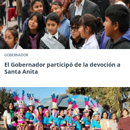
GOBERNADOR
El Gobernador participó de la devoción a
Santa Anita