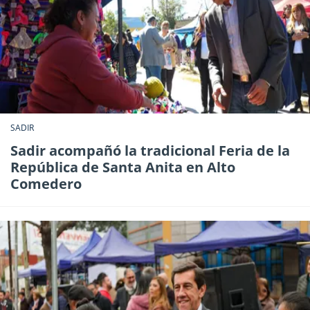
SADIR
Sadir acompañó la tradicional Feria de la
República de Santa Anita en Alto
Comedero