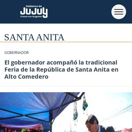
SANTA ANITA
GOBERNADOR
El gobernador acompañó la tradicional
Feria de la República de Santa Anita en
Alto Comedero