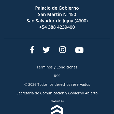
Palacio de Gobierno
San Martín Nº450
San Salvador de Jujuy (4600)
+54 388 4239400
Términos y Condiciones
RSS
© 2026 Todos los derechos reservados
Secretaría de Comunicación y Gobierno Abierto