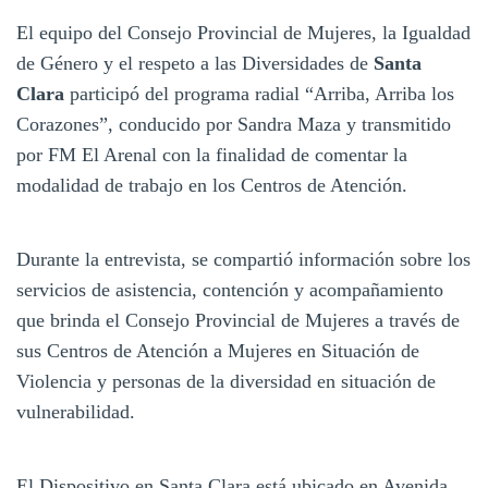
El equipo del Consejo Provincial de Mujeres, la Igualdad
de Género y el respeto a las Diversidades de
Santa
Clara
participó del programa radial “Arriba, Arriba los
Corazones”, conducido por Sandra Maza y transmitido
por FM El Arenal con la finalidad de comentar la
modalidad de trabajo en los Centros de Atención.
Durante la entrevista, se compartió información sobre los
servicios de asistencia, contención y acompañamiento
que brinda el Consejo Provincial de Mujeres a través de
sus Centros de Atención a Mujeres en Situación de
Violencia y personas de la diversidad en situación de
vulnerabilidad.
El Dispositivo en Santa Clara está ubicado en Avenida