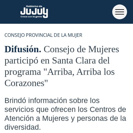
CONSEJO PROVINCIAL DE LA MUJER
Difusión
Consejo de Mujeres
participó en Santa Clara del
programa "Arriba, Arriba los
Corazones"
Brindó información sobre los
servicios que ofrecen los Centros de
Atención a Mujeres y personas de la
diversidad.