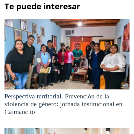
Te puede interesar
Perspectiva territorial.
Prevención de la
violencia de género: jornada institucional en
Caimancito