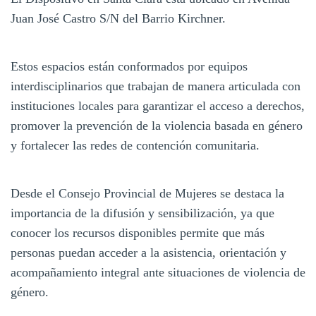
Juan José Castro S/N del Barrio Kirchner.
Estos espacios están conformados por equipos
interdisciplinarios que trabajan de manera articulada con
instituciones locales para garantizar el acceso a derechos,
promover la prevención de la violencia basada en género
y fortalecer las redes de contención comunitaria.
Desde el Consejo Provincial de Mujeres se destaca la
importancia de la difusión y sensibilización, ya que
conocer los recursos disponibles permite que más
personas puedan acceder a la asistencia, orientación y
acompañamiento integral ante situaciones de violencia de
género.