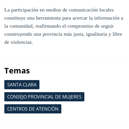
La participación en medios de comunicación locales
constituye una herramienta para acercar la información a
la comunidad, reafirmando el compromiso de seguir
construyendo una provincia más justa, igualitaria y libre
de violencias.
Temas
SANTA CLARA
CONSEJO PROVINCIAL DE MUJERES
CENTROS DE ATENCIÓN