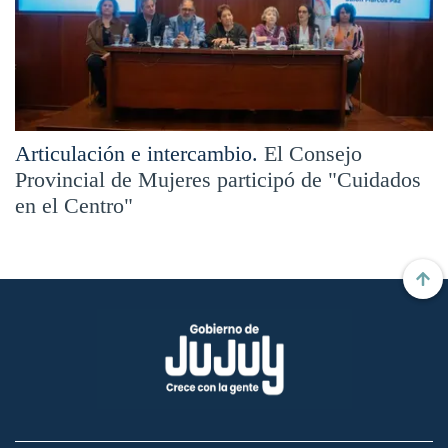
Articulación e intercambio.
El Consejo
Provincial de Mujeres participó de "Cuidados
en el Centro"