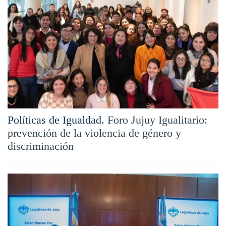
Políticas de Igualdad.
Foro Jujuy Igualitario:
prevención de la violencia de género y
discriminación