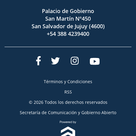
Palacio de Gobierno
San Martín Nº450
San Salvador de Jujuy (4600)
+54 388 4239400
Términos y Condiciones
RSS
© 2026 Todos los derechos reservados
Secretaría de Comunicación y Gobierno Abierto