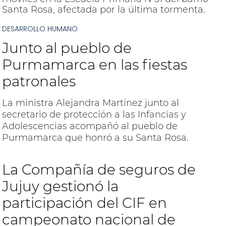
Santa Rosa, afectada por la última tormenta.
DESARROLLO HUMANO
Junto al pueblo de
Purmamarca en las fiestas
patronales
La ministra Alejandra Martínez junto al
secretario de protección a las Infancias y
Adolescencias acompañó al pueblo de
Purmamarca que honró a su Santa Rosa.
La Compañía de seguros de
Jujuy gestionó la
participación del CIF en
campeonato nacional de