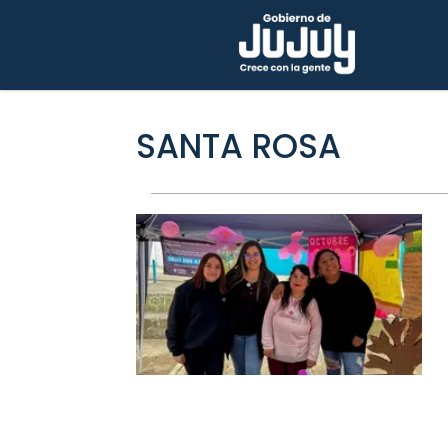
SANTA ROSA