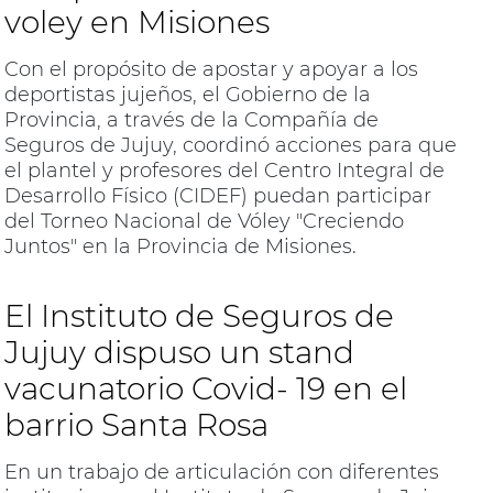
voley en Misiones
Con el propósito de apostar y apoyar a los
deportistas jujeños, el Gobierno de la
Provincia, a través de la Compañía de
Seguros de Jujuy, coordinó acciones para que
el plantel y profesores del Centro Integral de
Desarrollo Físico (CIDEF) puedan participar
del Torneo Nacional de Vóley "Creciendo
Juntos" en la Provincia de Misiones.
El Instituto de Seguros de
Jujuy dispuso un stand
vacunatorio Covid- 19 en el
barrio Santa Rosa
En un trabajo de articulación con diferentes