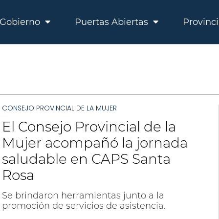
Gobierno
Puertas Abiertas
Provinc
CONSEJO PROVINCIAL DE LA MUJER
El Consejo Provincial de la
Mujer acompañó la jornada
saludable en CAPS Santa
Rosa
Se brindaron herramientas junto a la
promoción de servicios de asistencia.