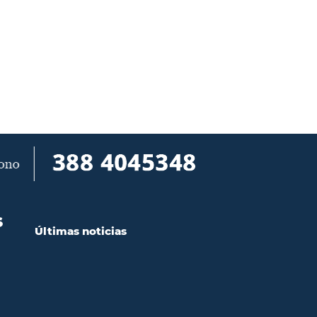
S
Últimas noticias