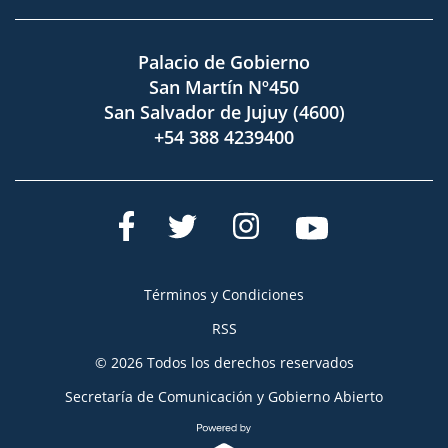
Palacio de Gobierno
San Martín Nº450
San Salvador de Jujuy (4600)
+54 388 4239400
Términos y Condiciones
RSS
© 2026 Todos los derechos reservados
Secretaría de Comunicación y Gobierno Abierto