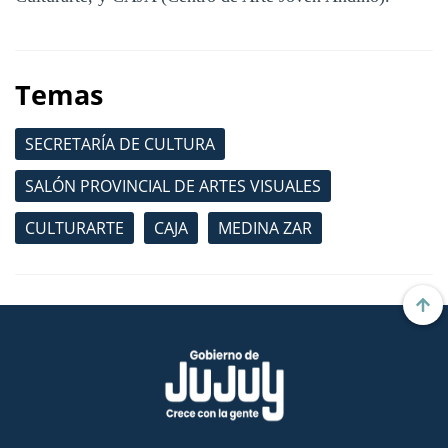
Temas
SECRETARÍA DE CULTURA
SALÓN PROVINCIAL DE ARTES VISUALES
CULTURARTE
CAJA
MEDINA ZAR