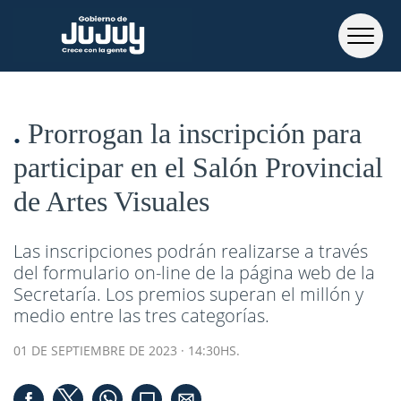
Prorrogan la inscripción para
participar en el Salón Provincial
de Artes Visuales
Las inscripciones podrán realizarse a través
del formulario on-line de la página web de la
Secretaría. Los premios superan el millón y
medio entre las tres categorías.
01 DE SEPTIEMBRE DE 2023 · 14:30HS.