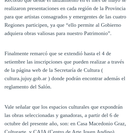
realizaron presentaciones en cada región de la Provincia
para que artistas consagrados y emergentes de las cuatro
Regiones participen, ya que “ello permite al Gobierno
adquiera obras valiosas para nuestro Patrimonio”.
Finalmente remarcó que se extendió hasta el 4 de
setiembre las inscripciones que pueden realizar a través
de la página web de la Secretaría de Cultura (
cultura.jujuy.gob.ar ) donde podrán encontrar además el
reglamento del Salón.
Vale señalar que los espacios culturales que expondrán
las obras seleccionadas y ganadoras, a partir del 6 de
octubre del presente año, son: en Casa Macedonio Graz,
Culturarte, y CAJA (Centro de Arte Joven Andino).