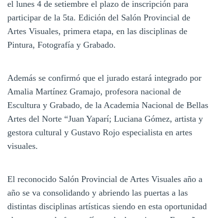
el lunes 4 de setiembre el plazo de inscripción para
participar de la 5ta. Edición del Salón Provincial de
Artes Visuales, primera etapa, en las disciplinas de
Pintura, Fotografía y Grabado.
Además se confirmó que el jurado estará integrado por
Amalia Martínez Gramajo, profesora nacional de
Escultura y Grabado, de la Academia Nacional de Bellas
Artes del Norte “Juan Yaparí; Luciana Gómez, artista y
gestora cultural y Gustavo Rojo especialista en artes
visuales.
El reconocido Salón Provincial de Artes Visuales año a
año se va consolidando y abriendo las puertas a las
distintas disciplinas artísticas siendo en esta oportunidad