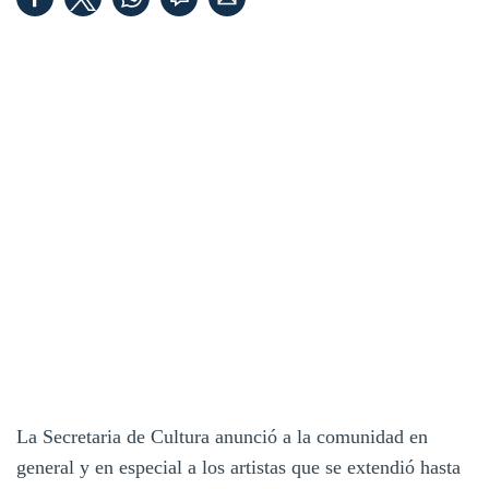
La Secretaria de Cultura anunció a la comunidad en
general y en especial a los artistas que se extendió hasta