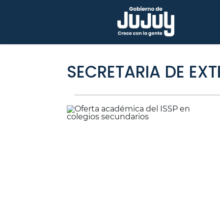
SECRETARIA DE EXT