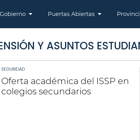
Gobierno
Puertas Abiertas
Provinc
ENSIÓN Y ASUNTOS ESTUDIA
SEGURIDAD
Oferta académica del ISSP en
colegios secundarios