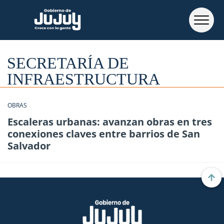
SECRETARÍA DE
INFRAESTRUCTURA
OBRAS
Escaleras urbanas: avanzan obras en tres
conexiones claves entre barrios de San
Salvador