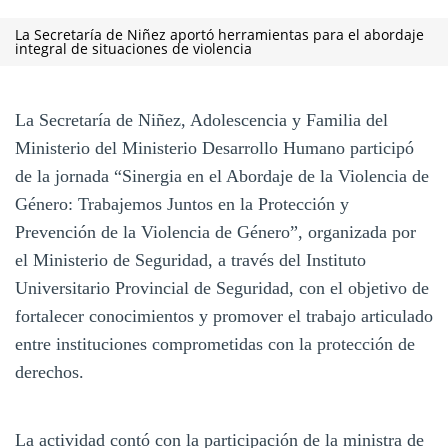
La Secretaría de Niñez aportó herramientas para el abordaje
integral de situaciones de violencia
La Secretaría de Niñez, Adolescencia y Familia del
Ministerio del Ministerio Desarrollo Humano participó
de la jornada “Sinergia en el Abordaje de la Violencia de
Género: Trabajemos Juntos en la Protección y
Prevención de la Violencia de Género”, organizada por
el Ministerio de Seguridad, a través del Instituto
Universitario Provincial de Seguridad, con el objetivo de
fortalecer conocimientos y promover el trabajo articulado
entre instituciones comprometidas con la protección de
derechos.
La actividad contó con la participación de la ministra de