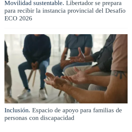
Movilidad sustentable.
Libertador se prepara
para recibir la instancia provincial del Desafío
ECO 2026
Inclusión.
Espacio de apoyo para familias de
personas con discapacidad