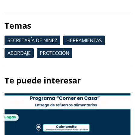
Temas
SECRETARÍA DE NIÑEZ
HERRAMIENTAS
ABORDAJE
PROTECCIÓN
Te puede interesar