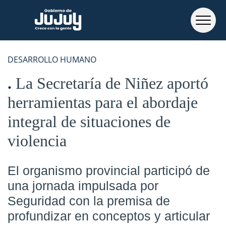
DESARROLLO HUMANO
La Secretaría de Niñez aportó
herramientas para el abordaje
integral de situaciones de
violencia
El organismo provincial participó de
una jornada impulsada por
Seguridad con la premisa de
profundizar en conceptos y articular