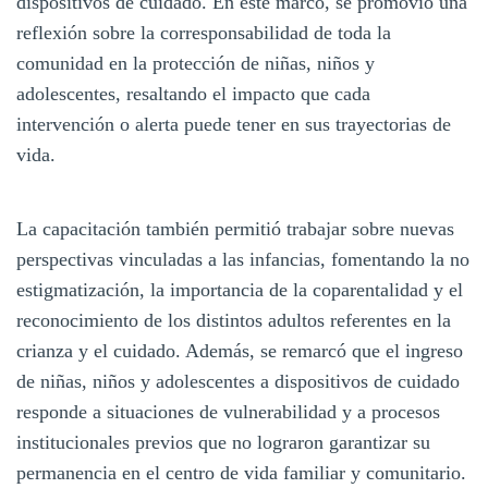
dispositivos de cuidado. En este marco, se promovió una
reflexión sobre la corresponsabilidad de toda la
comunidad en la protección de niñas, niños y
adolescentes, resaltando el impacto que cada
intervención o alerta puede tener en sus trayectorias de
vida.
La capacitación también permitió trabajar sobre nuevas
perspectivas vinculadas a las infancias, fomentando la no
estigmatización, la importancia de la coparentalidad y el
reconocimiento de los distintos adultos referentes en la
crianza y el cuidado. Además, se remarcó que el ingreso
de niñas, niños y adolescentes a dispositivos de cuidado
responde a situaciones de vulnerabilidad y a procesos
institucionales previos que no lograron garantizar su
permanencia en el centro de vida familiar y comunitario.