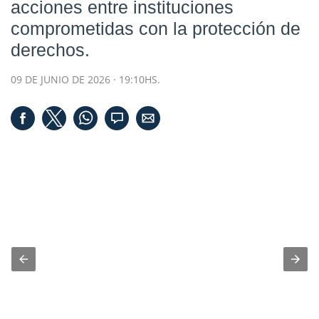
acciones entre instituciones
comprometidas con la protección de
derechos.
09 DE JUNIO DE 2026 · 19:10HS.