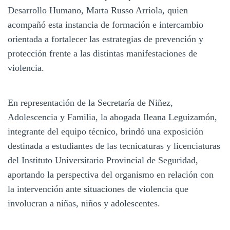
Desarrollo Humano, Marta Russo Arriola, quien
acompañó esta instancia de formación e intercambio
orientada a fortalecer las estrategias de prevención y
protección frente a las distintas manifestaciones de
violencia.
En representación de la Secretaría de Niñez,
Adolescencia y Familia, la abogada Ileana Leguizamón,
integrante del equipo técnico, brindó una exposición
destinada a estudiantes de las tecnicaturas y licenciaturas
del Instituto Universitario Provincial de Seguridad,
aportando la perspectiva del organismo en relación con
la intervención ante situaciones de violencia que
involucran a niñas, niños y adolescentes.