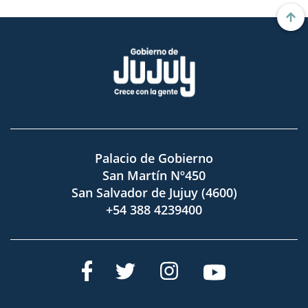
Palacio de Gobierno
San Martín Nº450
San Salvador de Jujuy (4600)
+54 388 4239400