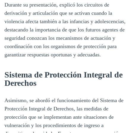
Durante su presentación, explicó los circuitos de
derivación y articulación que se activan cuando la
violencia afecta también a las infancias y adolescencias,
destacando la importancia de que los futuros agentes de
seguridad conozcan los mecanismos de actuación y
coordinación con los organismos de protección para
garantizar respuestas oportunas y adecuadas.
Sistema de Protección Integral de
Derechos
Asimismo, se abordó el funcionamiento del Sistema de
Protección Integral de Derechos, las medidas de
protección que se implementan ante situaciones de
vulneración y los procedimientos de ingreso a