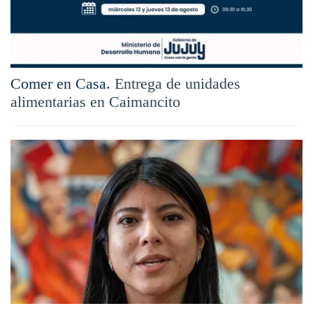
Comer en Casa.
Entrega de unidades
alimentarias en Caimancito