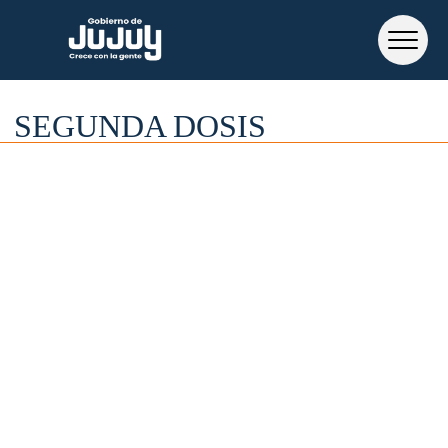
SEGUNDA DOSIS