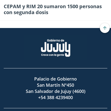
CEPAM y RIM 20 sumaron 1500 personas
con segunda dosis
Palacio de Gobierno
San Martín Nº450
San Salvador de Jujuy (4600)
+54 388 4239400