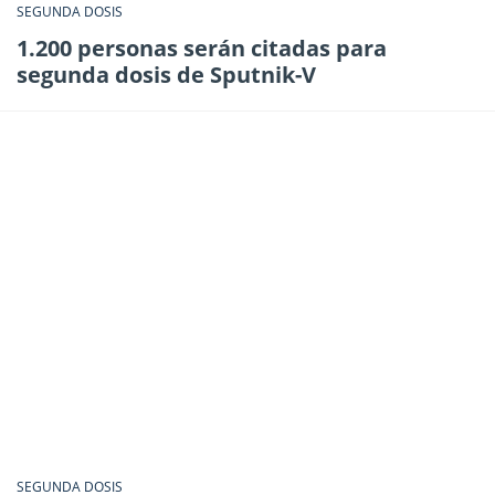
SEGUNDA DOSIS
1.200 personas serán citadas para
segunda dosis de Sputnik-V
SEGUNDA DOSIS