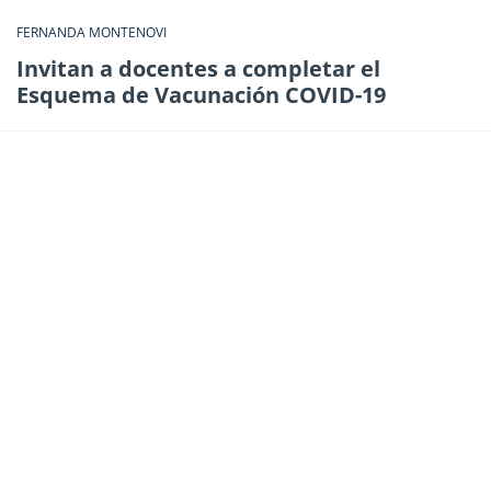
FERNANDA MONTENOVI
Invitan a docentes a completar el
Esquema de Vacunación COVID-19