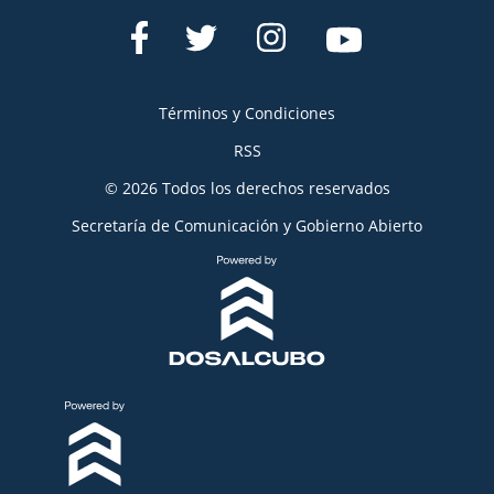
Términos y Condiciones
RSS
© 2026 Todos los derechos reservados
Secretaría de Comunicación y Gobierno Abierto