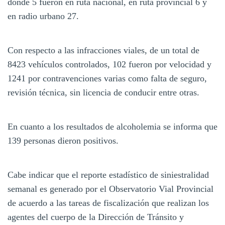
donde 5 fueron en ruta nacional, en ruta provincial 6 y
en radio urbano 27.
Con respecto a las infracciones viales, de un total de
8423 vehículos controlados, 102 fueron por velocidad y
1241 por contravenciones varias como falta de seguro,
revisión técnica, sin licencia de conducir entre otras.
En cuanto a los resultados de alcoholemia se informa que
139 personas dieron positivos.
Cabe indicar que el reporte estadístico de siniestralidad
semanal es generado por el Observatorio Vial Provincial
de acuerdo a las tareas de fiscalización que realizan los
agentes del cuerpo de la Dirección de Tránsito y