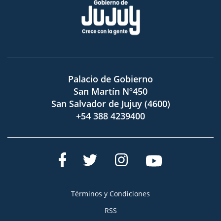
Palacio de Gobierno
San Martín Nº450
San Salvador de Jujuy (4600)
+54 388 4239400
Términos y Condiciones
RSS