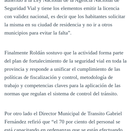
Seguridad Vial y tiene los elementos emitir la licencia
con validez nacional, es decir que los habitantes solicitar
la misma en su ciudad de residencia y no ir a otros
municipios para evitar la falta”.
Finalmente Roldán sostuvo que la actividad forma parte
del plan de fortalecimiento de la seguridad vial en toda la
provincia y responde a unificar el cumplimiento de las
políticas de fiscalización y control, metodología de
trabajo y competencias claves para la aplicación de las
normas que regulan el sistema de control del tránsito.
Por otro lado el Director Municipal de Transito Gabriel
Fernández refirió que “el 70 por ciento del personal se
está capacitando en ordenanzas que se están efectuando