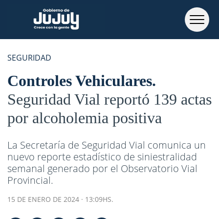
SEGURIDAD
Controles Vehiculares
Seguridad Vial reportó 139 actas
por alcoholemia positiva
La Secretaría de Seguridad Vial comunica un
nuevo reporte estadístico de siniestralidad
semanal generado por el Observatorio Vial
Provincial.
15 DE ENERO DE 2024 · 13:09HS.