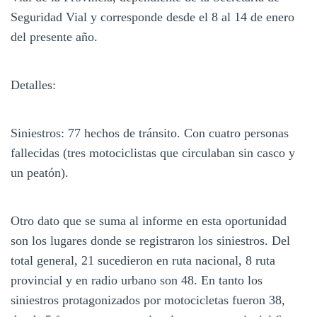
Seguridad Vial y corresponde desde el 8 al 14 de enero
del presente año.
Detalles:
Siniestros: 77 hechos de tránsito. Con cuatro personas
fallecidas (tres motociclistas que circulaban sin casco y
un peatón).
Otro dato que se suma al informe en esta oportunidad
son los lugares donde se registraron los siniestros. Del
total general, 21 sucedieron en ruta nacional, 8 ruta
provincial y en radio urbano son 48. En tanto los
siniestros protagonizados por motocicletas fueron 38,