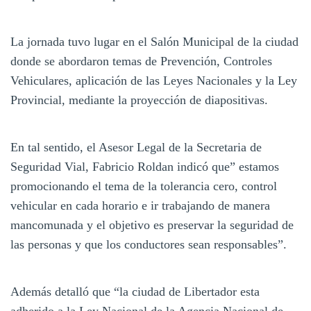
La jornada tuvo lugar en el Salón Municipal de la ciudad
donde se abordaron temas de Prevención, Controles
Vehiculares, aplicación de las Leyes Nacionales y la Ley
Provincial, mediante la proyección de diapositivas.
En tal sentido, el Asesor Legal de la Secretaria de
Seguridad Vial, Fabricio Roldan indicó que” estamos
promocionando el tema de la tolerancia cero, control
vehicular en cada horario e ir trabajando de manera
mancomunada y el objetivo es preservar la seguridad de
las personas y que los conductores sean responsables”.
Además detalló que “la ciudad de Libertador esta
adherido a la Ley Nacional de la Agencia Nacional de