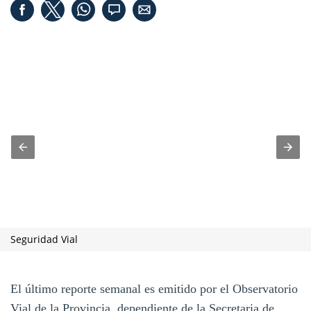
Seguridad Vial
El último reporte semanal es emitido por el Observatorio
Vial de la Provincia, dependiente de la Secretaria de