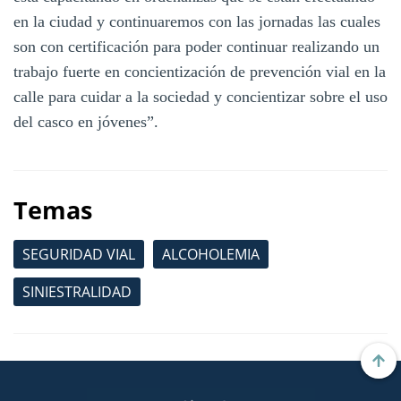
en la ciudad y continuaremos con las jornadas las cuales
son con certificación para poder continuar realizando un
trabajo fuerte en concientización de prevención vial en la
calle para cuidar a la sociedad y concientizar sobre el uso
del casco en jóvenes”.
Temas
SEGURIDAD VIAL
ALCOHOLEMIA
SINIESTRALIDAD