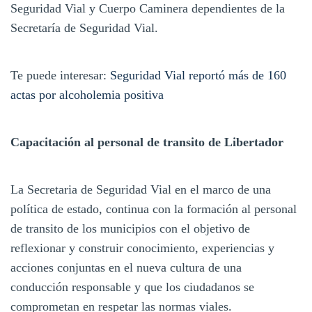
Seguridad Vial y Cuerpo Caminera dependientes de la
Secretaría de Seguridad Vial.
Te puede interesar:
Seguridad Vial reportó más de 160
actas por alcoholemia positiva
Capacitación al personal de transito de Libertador
La Secretaria de Seguridad Vial en el marco de una
política de estado, continua con la formación al personal
de transito de los municipios con el objetivo de
reflexionar y construir conocimiento, experiencias y
acciones conjuntas en el nueva cultura de una
conducción responsable y que los ciudadanos se
comprometan en respetar las normas viales.