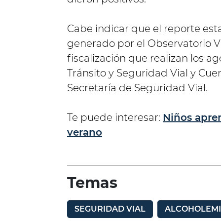
Cabe indicar que el reporte est
generado por el Observatorio Vi
fiscalización que realizan los a
Tránsito y Seguridad Vial y Cu
Secretaría de Seguridad Vial.
Te puede interesar:
Niños apre
verano
Temas
SEGURIDAD VIAL
ALCOHOLEM