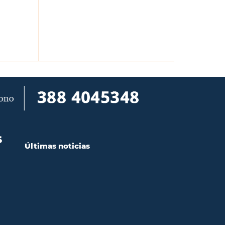
S
Últimas noticias