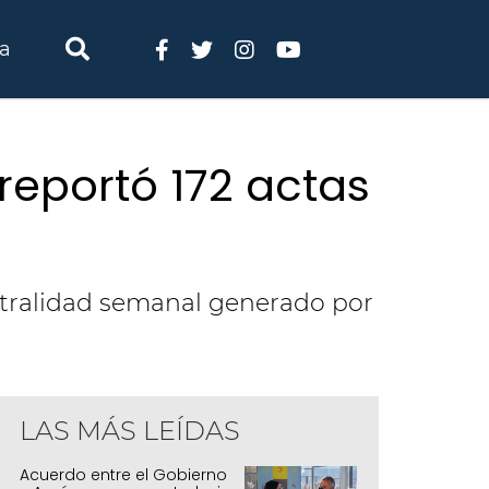
ia
reportó 172 actas
iestralidad semanal generado por
LAS MÁS LEÍDAS
Acuerdo entre el Gobierno