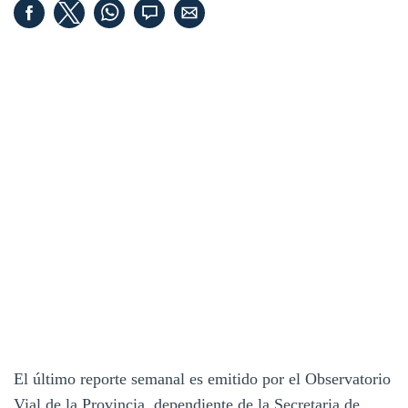
El último reporte semanal es emitido por el Observatorio
Vial de la Provincia, dependiente de la Secretaria de