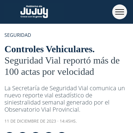
SEGURIDAD
Controles Vehiculares
Seguridad Vial reportó más de
100 actas por velocidad
La Secretaría de Seguridad Vial comunica un
nuevo reporte vial estadístico de
siniestralidad semanal generado por el
Observatorio Vial Provincial.
11 DE DICIEMBRE DE 2023 · 14:45HS.