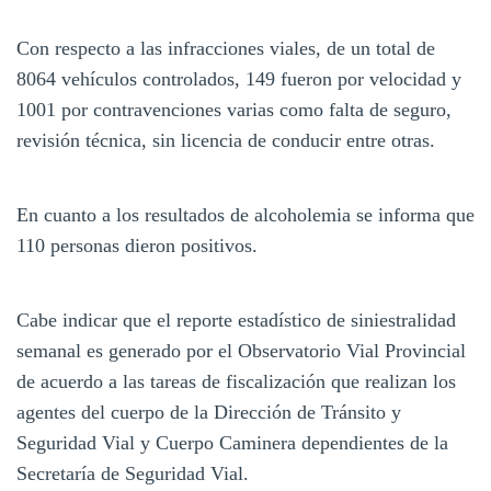
Con respecto a las infracciones viales, de un total de
8064 vehículos controlados, 149 fueron por velocidad y
1001 por contravenciones varias como falta de seguro,
revisión técnica, sin licencia de conducir entre otras.
En cuanto a los resultados de alcoholemia se informa que
110 personas dieron positivos.
Cabe indicar que el reporte estadístico de siniestralidad
semanal es generado por el Observatorio Vial Provincial
de acuerdo a las tareas de fiscalización que realizan los
agentes del cuerpo de la Dirección de Tránsito y
Seguridad Vial y Cuerpo Caminera dependientes de la
Secretaría de Seguridad Vial.