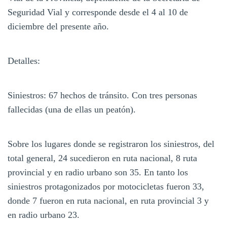
Seguridad Vial y corresponde desde el 4 al 10 de
diciembre del presente año.
Detalles:
Siniestros: 67 hechos de tránsito. Con tres personas
fallecidas (una de ellas un peatón).
Sobre los lugares donde se registraron los siniestros, del
total general, 24 sucedieron en ruta nacional, 8 ruta
provincial y en radio urbano son 35. En tanto los
siniestros protagonizados por motocicletas fueron 33,
donde 7 fueron en ruta nacional, en ruta provincial 3 y
en radio urbano 23.