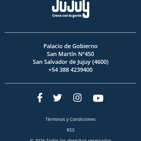
Palacio de Gobierno
San Martín Nº450
San Salvador de Jujuy (4600)
+54 388 4239400
Términos y Condiciones
RSS
© 2026 Todos los derechos reservados