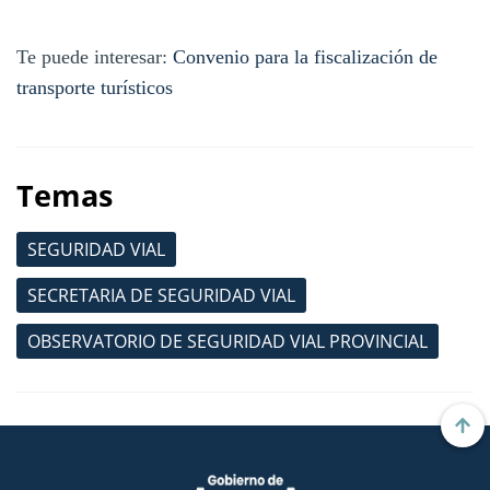
Te puede interesar:
Convenio para la fiscalización de
transporte turísticos
Temas
SEGURIDAD VIAL
SECRETARIA DE SEGURIDAD VIAL
OBSERVATORIO DE SEGURIDAD VIAL PROVINCIAL