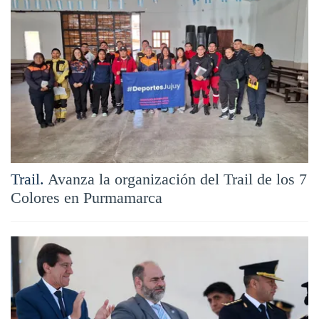
Trail.
Avanza la organización del Trail de los 7
Colores en Purmamarca