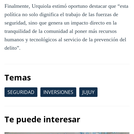
Finalmente, Urquiola estimó oportuno destacar que “esta
política no solo dignifica el trabajo de las fuerzas de
seguridad, sino que genera un impacto directo en la
tranquilidad de la comunidad al poner más recursos
humanos y tecnológicos al servicio de la prevención del
delito”.
Temas
SEGURIDAD
INVERSIONES
JUJUY
Te puede interesar