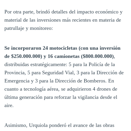
Por otra parte, brindó detalles del impacto económico y
material de las inversiones más recientes en materia de
patrullaje y monitoreo:
Se incorporaron 24 motocicletas (con una inversión
de $250.000.000) y 16 camionetas ($800.000.000)
,
distribuidas estratégicamente: 5 para la Policía de la
Provincia, 5 para Seguridad Vial, 3 para la Dirección de
Emergencia y 3 para la Dirección de Bomberos. En
cuanto a tecnología aérea, se adquirieron 4 drones de
última generación para reforzar la vigilancia desde el
aire.
Asimismo, Urquiola ponderó el avance de las obras