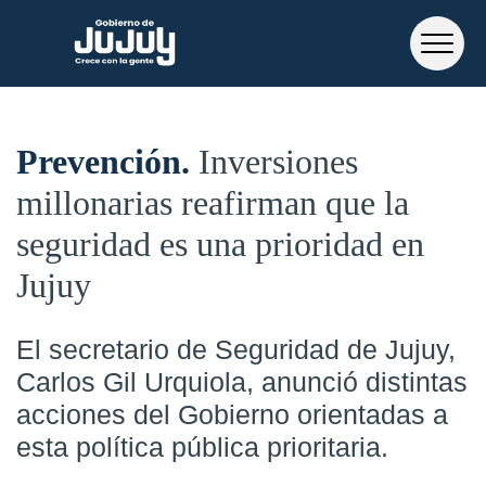
Prevención
Inversiones
millonarias reafirman que la
seguridad es una prioridad en
Jujuy
El secretario de Seguridad de Jujuy,
Carlos Gil Urquiola, anunció distintas
acciones del Gobierno orientadas a
esta política pública prioritaria.