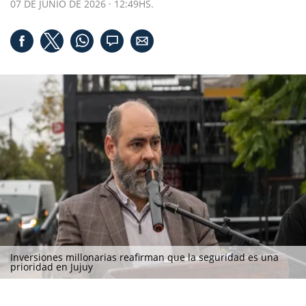
07 DE JUNIO DE 2026 · 12:49HS.
Inversiones millonarias reafirman que la seguridad es una
prioridad en Jujuy