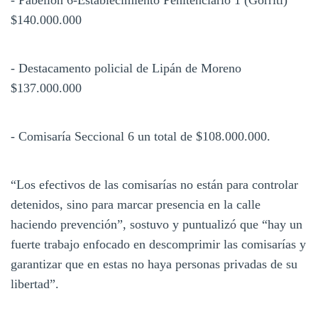
$140.000.000
- Destacamento policial de Lipán de Moreno
$137.000.000
- Comisaría Seccional 6 un total de $108.000.000.
“Los efectivos de las comisarías no están para controlar
detenidos, sino para marcar presencia en la calle
haciendo prevención”, sostuvo y puntualizó que “hay un
fuerte trabajo enfocado en descomprimir las comisarías y
garantizar que en estas no haya personas privadas de su
libertad”.