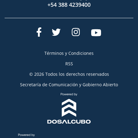
+54 388 4239400
Términos y Condiciones
RSS
© 2026 Todos los derechos reservados
Secretaría de Comunicación y Gobierno Abierto