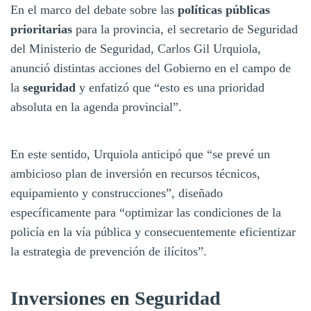
En el marco del debate sobre las
políticas públicas
prioritarias
para la provincia, el secretario de Seguridad
del Ministerio de Seguridad, Carlos Gil Urquiola,
anunció distintas acciones del Gobierno en el campo de
la
seguridad
y enfatizó que “esto es una prioridad
absoluta en la agenda provincial”.
En este sentido, Urquiola anticipó que “se prevé un
ambicioso plan de inversión en recursos técnicos,
equipamiento y construcciones”, diseñado
específicamente para “optimizar las condiciones de la
policía en la vía pública y consecuentemente eficientizar
la estrategia de prevención de ilícitos”.
Inversiones en Seguridad