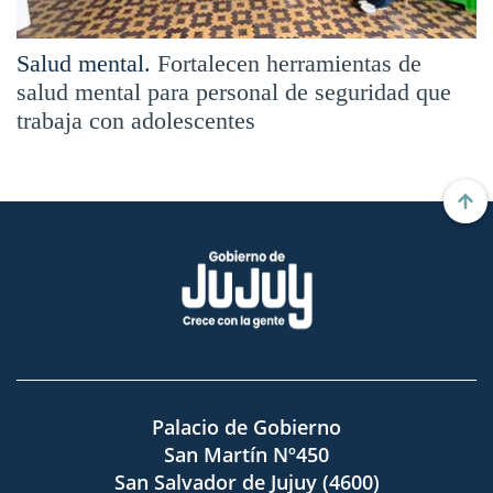
Salud mental.
Fortalecen herramientas de
salud mental para personal de seguridad que
trabaja con adolescentes
Palacio de Gobierno
San Martín Nº450
San Salvador de Jujuy (4600)