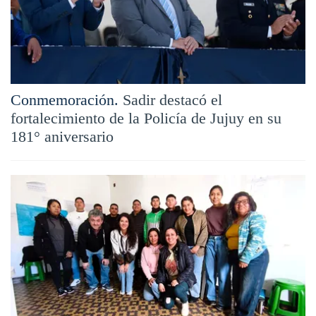
Conmemoración.
Sadir destacó el
fortalecimiento de la Policía de Jujuy en su
181° aniversario