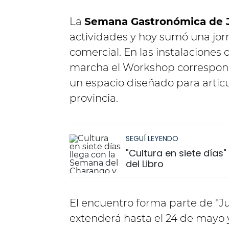
La
Semana Gastronómica de 
actividades y hoy sumó una jor
comercial. En las instalaciones 
marcha el Workshop correspond
un espacio diseñado para articula
provincia.
SEGUÍ LEYENDO
"Cultura en siete días
del Libro
El encuentro forma parte de "Juj
extenderá hasta el 24 de mayo 