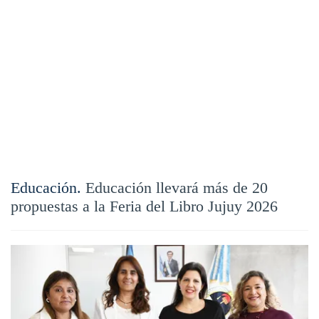
Educación.
Educación llevará más de 20
propuestas a la Feria del Libro Jujuy 2026