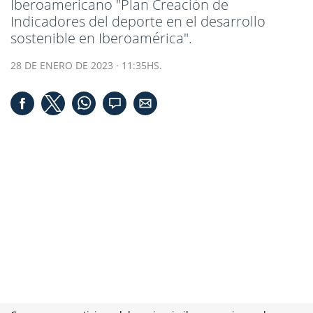
Iberoamericano "Plan Creación de
Indicadores del deporte en el desarrollo
sostenible en Iberoamérica".
28 DE ENERO DE 2023 · 11:35HS.