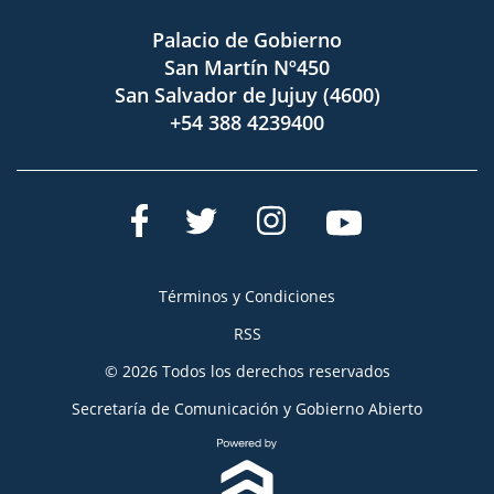
Palacio de Gobierno
San Martín Nº450
San Salvador de Jujuy (4600)
+54 388 4239400
Términos y Condiciones
RSS
© 2026 Todos los derechos reservados
Secretaría de Comunicación y Gobierno Abierto