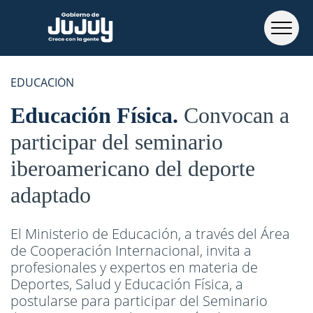
EDUCACIÓN
Educación Física
Convocan a
participar del seminario
iberoamericano del deporte
adaptado
El Ministerio de Educación, a través del Área
de Cooperación Internacional, invita a
profesionales y expertos en materia de
Deportes, Salud y Educación Física, a
postularse para participar del Seminario