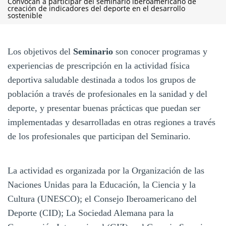
Convocan a participar del seminario iberoamericano de
creación de indicadores del deporte en el desarrollo
sostenible
Los objetivos del
Seminario
son conocer programas y
experiencias de prescripción en la actividad física
deportiva saludable destinada a todos los grupos de
población a través de profesionales en la sanidad y del
deporte, y presentar buenas prácticas que puedan ser
implementadas y desarrolladas en otras regiones a través
de los profesionales que participan del Seminario.
La actividad es organizada por la Organización de las
Naciones Unidas para la Educación, la Ciencia y la
Cultura (UNESCO); el Consejo Iberoamericano del
Deporte (CID); La Sociedad Alemana para la