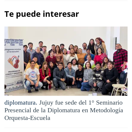
Te puede interesar
diplomatura.
Jujuy fue sede del 1° Seminario
Presencial de la Diplomatura en Metodología
Orquesta-Escuela