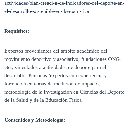
actividades/plan-creaci-n-de-indicadores-del-deporte-en-
el-desarrollo-sostenible-en-iberoam-rica
Requisitos:
Expertos provenientes del ámbito académico del
movimiento deportivo y asociativo, fundaciones ONG,
etc., vinculados a actividades de deporte para el
desarrollo. Personas /expertos con experiencia y
formación en temas de medición de impacto,
metodología de la investigación en Ciencias del Deporte,
de la Salud y de la Educación Física.
Contenidos y Metodología: