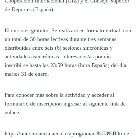
Cooperación Internacional (GIZ) y el Consejo Superior
de Deportes (España).
El curso es gratuito. Se realizará en formato virtual, con
un total de 30 horas lectivas durante tres semanas,
distribuidas entre seis (6) sesiones sincrónicas y
actividades asincrónicas. Interesados/as podrán
inscribirse hasta las 23:59 horas (hora España) del día
martes 31 de enero.
Para conocer más sobre la actividad y acceder al
formulario de inscripción ingresar al siguiente link de
enlace:
https://intercoonecta.aecid.es/programaci%C3%B3n-de-