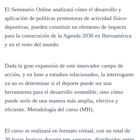
El Seminario Online analizará cómo el desarrollo y
aplicación de políticas promotoras de actividad físico-
deportivas, pueden constituir un elemento de impacto
para la consecución de la Agenda 2030 en Iberoamérica
y en el resto del mundo.
Dada la gran expansión de este innovador campo de
acción, y en base a estudios relacionados, la interrogante
ya no es determinar si el deporte puede ser una
herramienta para el desarrollo sostenible, sino cómo
puede serlo de una manera más amplia, efectiva y
eficiente. Metodología del curso (MH).
El curso se realizará en formato virtual, con un total de
30 horas lectivas durante tres semanas, distribuidas entre