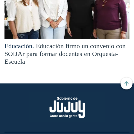
Educación.
Educación firmó un convenio con
SOIJAr para formar docentes en Orquesta-
Escuela