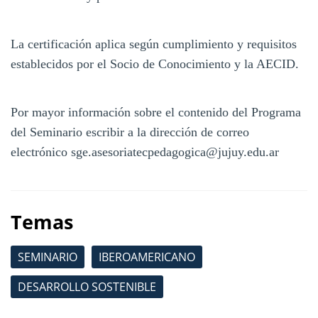
La certificación aplica según cumplimiento y requisitos
establecidos por el Socio de Conocimiento y la AECID.
Por mayor información sobre el contenido del Programa
del Seminario escribir a la dirección de correo
electrónico sge.asesoriatecpedagogica@jujuy.edu.ar
Temas
SEMINARIO
IBEROAMERICANO
DESARROLLO SOSTENIBLE