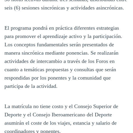
seis (6) sesiones sincrónicas y actividades asincrónicas.
El programa pondrá en práctica diferentes estrategias
para promover el aprendizaje activo y la participación.
Los conceptos fundamentales serán presentados de
manera sincrónica mediante ponencias. Se realizarán
actividades de intercambio a través de los Foros en
cuanto a temáticas propuestas y consultas que serán
respondidas por los ponentes y la comunidad que
participa de la actividad.
La matrícula no tiene costo y el Consejo Superior de
Deporte y el Consejo Iberoamericano del Deporte
asumirán el coste de los viajes, estancia y salario de
coordinadores y ponentes.