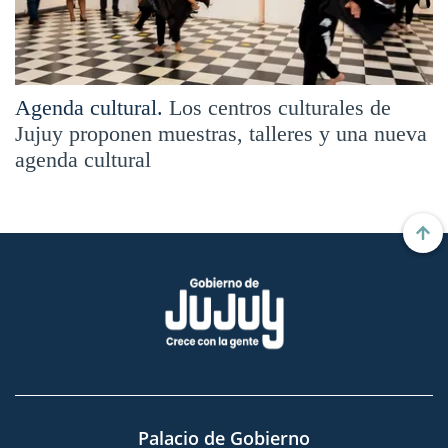
Agenda cultural.
Los centros culturales de
Jujuy proponen muestras, talleres y una nueva
agenda cultural
Palacio de Gobierno