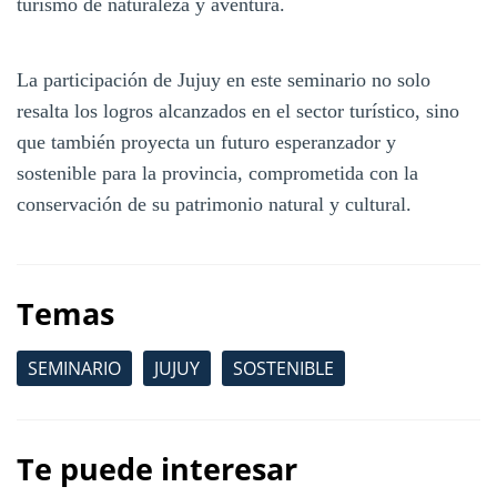
turismo de naturaleza y aventura.
La participación de Jujuy en este seminario no solo
resalta los logros alcanzados en el sector turístico, sino
que también proyecta un futuro esperanzador y
sostenible para la provincia, comprometida con la
conservación de su patrimonio natural y cultural.
Temas
SEMINARIO
JUJUY
SOSTENIBLE
Te puede interesar