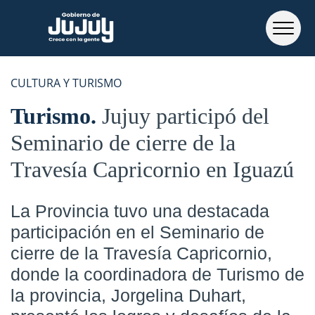
CULTURA Y TURISMO
Turismo
Jujuy participó del
Seminario de cierre de la
Travesía Capricornio en Iguazú
La Provincia tuvo una destacada
participación en el Seminario de
cierre de la Travesía Capricornio,
donde la coordinadora de Turismo de
la provincia, Jorgelina Duhart,