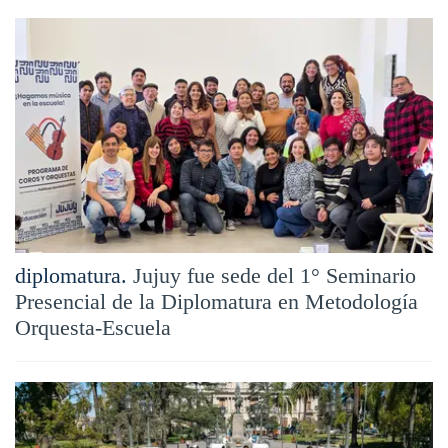
diplomatura.
Jujuy fue sede del 1° Seminario
Presencial de la Diplomatura en Metodología
Orquesta-Escuela