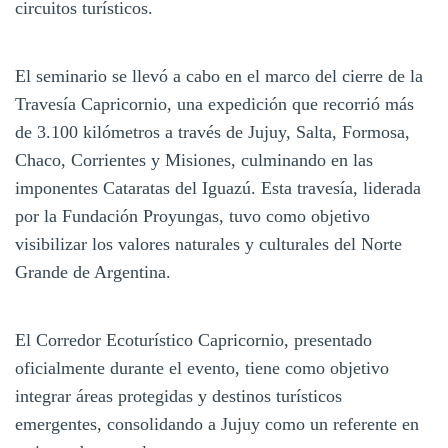
circuitos turísticos.
El seminario se llevó a cabo en el marco del cierre de la
Travesía Capricornio, una expedición que recorrió más
de 3.100 kilómetros a través de Jujuy, Salta, Formosa,
Chaco, Corrientes y Misiones, culminando en las
imponentes Cataratas del Iguazú. Esta travesía, liderada
por la Fundación Proyungas, tuvo como objetivo
visibilizar los valores naturales y culturales del Norte
Grande de Argentina.
El Corredor Ecoturístico Capricornio, presentado
oficialmente durante el evento, tiene como objetivo
integrar áreas protegidas y destinos turísticos
emergentes, consolidando a Jujuy como un referente en