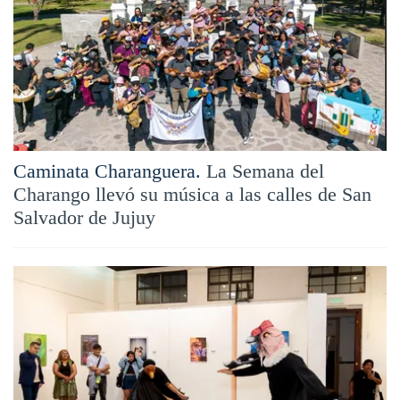
Caminata Charanguera.
La Semana del
Charango llevó su música a las calles de San
Salvador de Jujuy