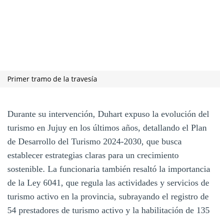
Primer tramo de la travesía
Durante su intervención, Duhart expuso la evolución del
turismo en Jujuy en los últimos años, detallando el Plan
de Desarrollo del Turismo 2024-2030, que busca
establecer estrategias claras para un crecimiento
sostenible. La funcionaria también resaltó la importancia
de la Ley 6041, que regula las actividades y servicios de
turismo activo en la provincia, subrayando el registro de
54 prestadores de turismo activo y la habilitación de 135