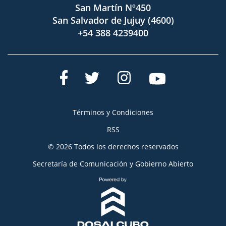
San Martín Nº450
San Salvador de Jujuy (4600)
+54 388 4239400
Términos y Condiciones
RSS
© 2026 Todos los derechos reservados
Secretaría de Comunicación y Gobierno Abierto