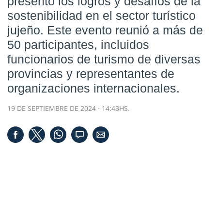
presentó los logros y desafíos de la
sostenibilidad en el sector turístico
jujeño. Este evento reunió a más de
50 participantes, incluidos
funcionarios de turismo de diversas
provincias y representantes de
organizaciones internacionales.
19 DE SEPTIEMBRE DE 2024 · 14:43HS.