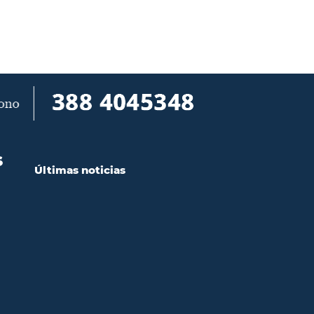
S
Últimas noticias