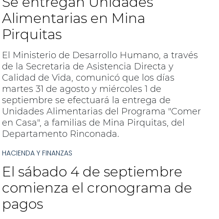
Se entregan Unidades
Alimentarias en Mina
Pirquitas
El Ministerio de Desarrollo Humano, a través
de la Secretaria de Asistencia Directa y
Calidad de Vida, comunicó que los días
martes 31 de agosto y miércoles 1 de
septiembre se efectuará la entrega de
Unidades Alimentarias del Programa "Comer
en Casa", a familias de Mina Pirquitas, del
Departamento Rinconada.
HACIENDA Y FINANZAS
El sábado 4 de septiembre
comienza el cronograma de
pagos