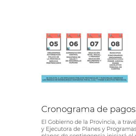
Cronograma de pagos:
El Gobierno de la Provincia, a tra
y Ejecutora de Planes y Programas