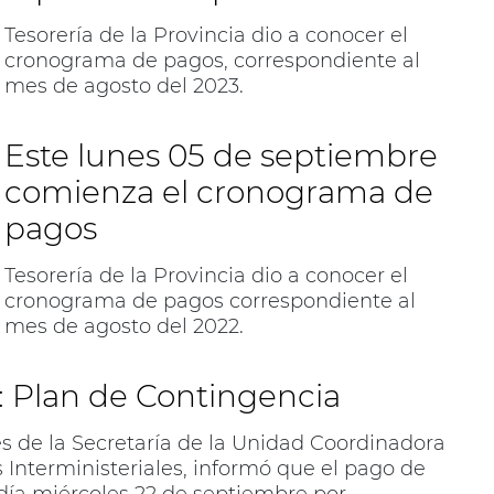
Tesorería de la Provincia dio a conocer el
cronograma de pagos, correspondiente al
mes de agosto del 2023.
Este lunes 05 de septiembre
comienza el cronograma de
pagos
Tesorería de la Provincia dio a conocer el
cronograma de pagos correspondiente al
mes de agosto del 2022.
 Plan de Contingencia
vés de la Secretaría de la Unidad Coordinadora
 Interministeriales, informó que el pago de