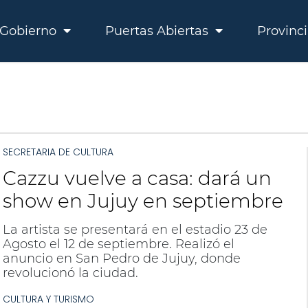
Gobierno
Puertas Abiertas
Provinc
SECRETARIA DE CULTURA
Cazzu vuelve a casa: dará un
show en Jujuy en septiembre
La artista se presentará en el estadio 23 de
Agosto el 12 de septiembre. Realizó el
anuncio en San Pedro de Jujuy, donde
revolucionó la ciudad.
CULTURA Y TURISMO