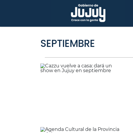
SEPTIEMBRE