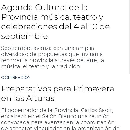
Agenda Cultural de la
Provincia música, teatro y
celebraciones del 4 al 10 de
septiembre
Septiembre avanza con una amplia
diversidad de propuestas que invitan a
recorrer la provincia a través del arte, la
música, el teatro y la tradición.
GOBERNACIÓN
Preparativos para Primavera
en las Alturas
El gobernador de la Provincia, Carlos Sadir,
encabezó en el Salón Blanco una reunión
convocada para avanzar en la coordinación
de aspectos vinculados en la organización de