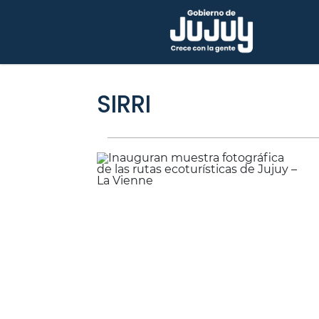
SIRRI