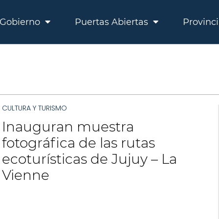
Gobierno
Puertas Abiertas
Provinc
CULTURA Y TURISMO
Inauguran muestra
fotográfica de las rutas
ecoturísticas de Jujuy – La
Vienne