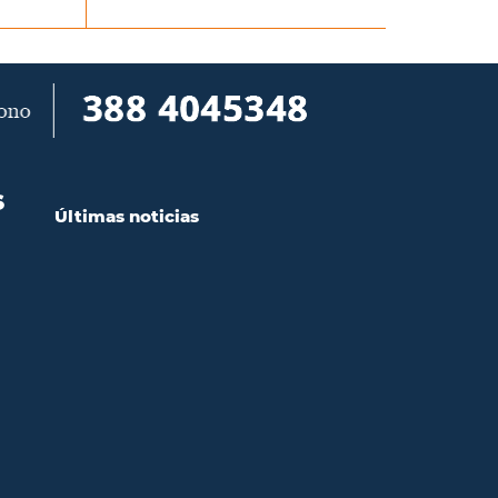
S
Últimas noticias