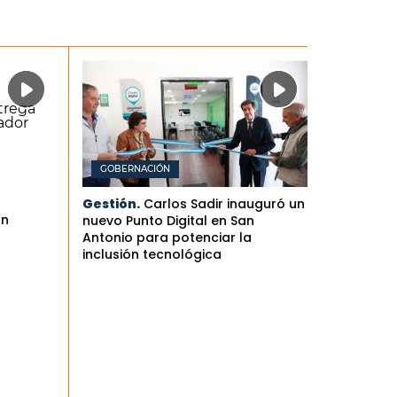
GOBERNACIÓN
Gestión.
Carlos Sadir inauguró un
an
nuevo Punto Digital en San
Antonio para potenciar la
inclusión tecnológica