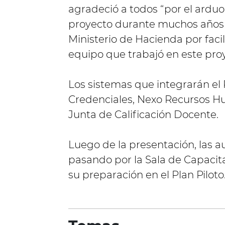
agradeció a todos “por el ardu
proyecto durante muchos años 
Ministerio de Hacienda por facil
equipo que trabajó en este proy
Los sistemas que integrarán el P
Credenciales, Nexo Recursos 
Junta de Calificación Docente.
Luego de la presentación, las a
pasando por la Sala de Capacita
su preparación en el Plan Piloto