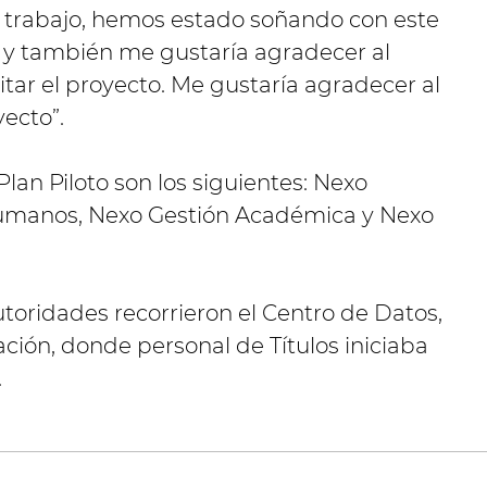
o trabajo, hemos estado soñando con este
y también me gustaría agradecer al
itar el proyecto. Me gustaría agradecer al
ecto”.
lan Piloto son los siguientes: Nexo
Humanos, Nexo Gestión Académica y Nexo
utoridades recorrieron el Centro de Datos,
ción, donde personal de Títulos iniciaba
.