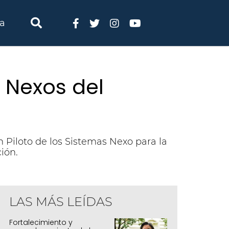
ia
s Nexos del
 Piloto de los Sistemas Nexo para la
ión.
LAS MÁS LEÍDAS
Fortalecimiento y