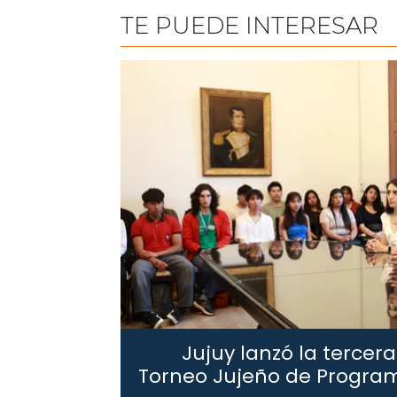
TE PUEDE INTERESAR
Jujuy lanzó la tercera
Jujuy.
Torneo Jujeño de Progra