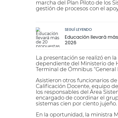
marcha del Plan Piloto de los S
gestión de procesos con el apo
SEGUÍ LEYENDO
Educación llevará más 
2026
La presentación se realizó en la
dependiente del Ministerio de H
Terminal de Ómnibus “General 
Asistieron otros funcionarios de
Calificación Docente, equipo d
los responsables del Área Siste
encargado de coordinar el grup
sistemas cien por ciento jujeño.
En la oportunidad, la ministra 