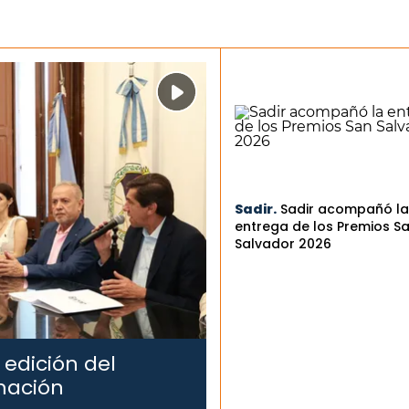
Sadir.
Sadir acompañó la
entrega de los Premios S
Salvador 2026
 edición del
mación