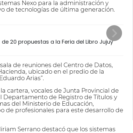
istemas Nexo para la administración y
yo de tecnologías de última generación.
de 20 propuestas a la Feria del Libro Jujuy
 sala de reuniones del Centro de Datos,
acienda, ubicado en el predio de la
Eduardo Arias”.
 la cartera, vocales de Junta Provincial de
el Departamento de Registro de Títulos y
mas del Ministerio de Educación,
o de profesionales para este desarrollo de
Miriam Serrano destacó que los sistemas