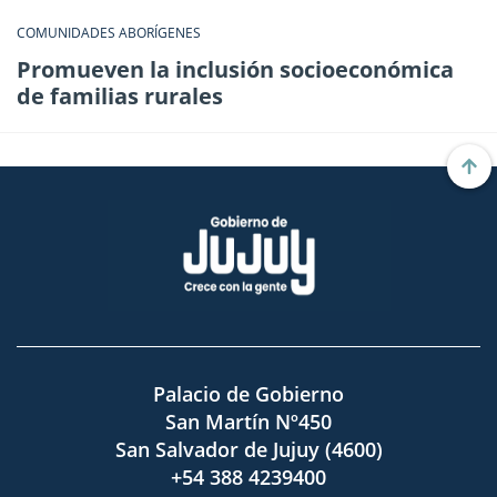
COMUNIDADES ABORÍGENES
Promueven la inclusión socioeconómica
de familias rurales
Palacio de Gobierno
San Martín Nº450
San Salvador de Jujuy (4600)
+54 388 4239400