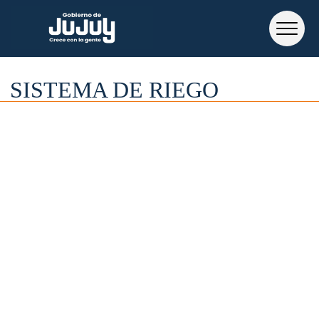
SISTEMA DE RIEGO