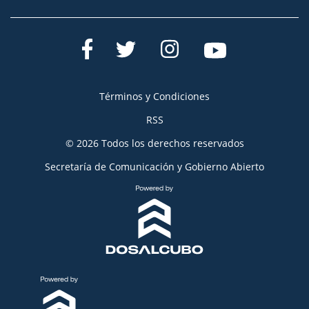
Términos y Condiciones
RSS
© 2026 Todos los derechos reservados
Secretaría de Comunicación y Gobierno Abierto