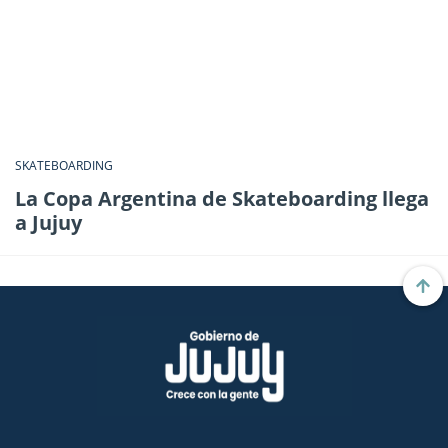
SKATEBOARDING
La Copa Argentina de Skateboarding llega
a Jujuy