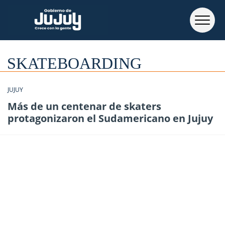
SKATEBOARDING
JUJUY
Más de un centenar de skaters
protagonizaron el Sudamericano en Jujuy