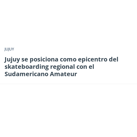
JUJUY
Jujuy se posiciona como epicentro del
skateboarding regional con el
Sudamericano Amateur