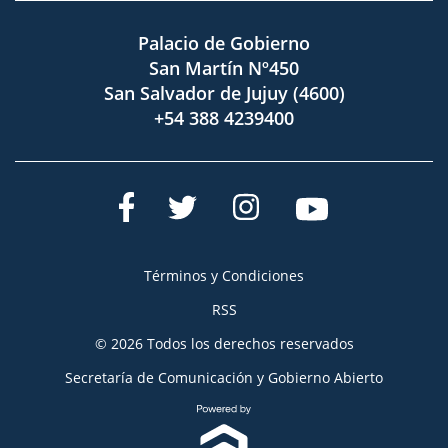
Palacio de Gobierno
San Martín Nº450
San Salvador de Jujuy (4600)
+54 388 4239400
Términos y Condiciones
RSS
© 2026 Todos los derechos reservados
Secretaría de Comunicación y Gobierno Abierto