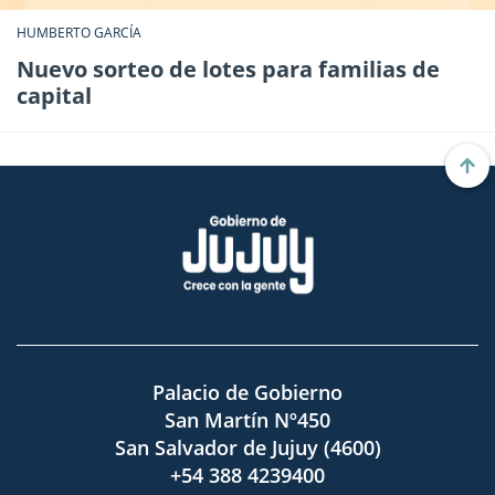
HUMBERTO GARCÍA
Nuevo sorteo de lotes para familias de
capital
Palacio de Gobierno
San Martín Nº450
San Salvador de Jujuy (4600)
+54 388 4239400