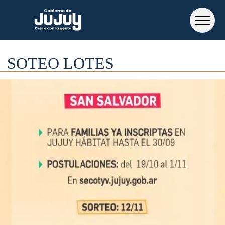
SOTEO LOTES