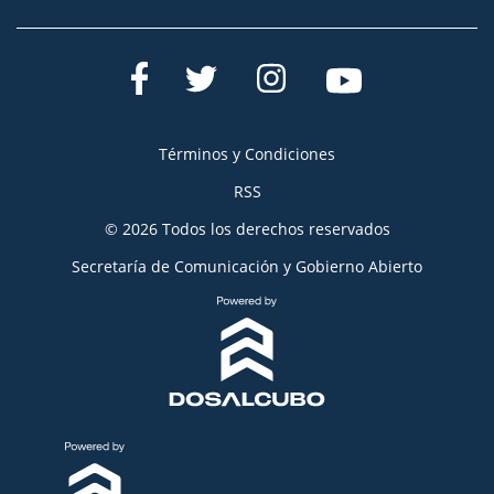
Términos y Condiciones
RSS
© 2026 Todos los derechos reservados
Secretaría de Comunicación y Gobierno Abierto