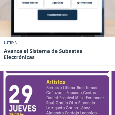
SISTEMA
Avanza el Sistema de Subastas
Electrónicas