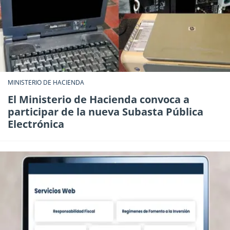
MINISTERIO DE HACIENDA
El Ministerio de Hacienda convoca a
participar de la nueva Subasta Pública
Electrónica