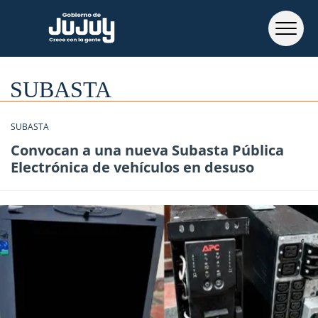
SUBASTA
SUBASTA
Convocan a una nueva Subasta Pública
Electrónica de vehículos en desuso