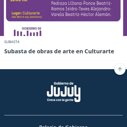
SUBASTA
Subasta de obras de arte en Culturarte