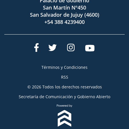
Palacio de Gobierno
San Martín Nº450
San Salvador de Jujuy (4600)
+54 388 4239400
Términos y Condiciones
RSS
© 2026 Todos los derechos reservados
Secretaría de Comunicación y Gobierno Abierto