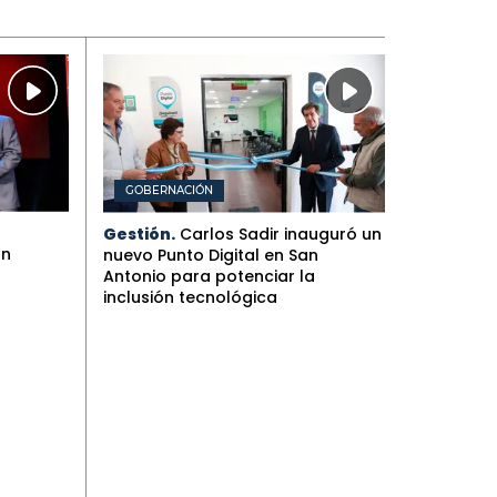
GOBERNACIÓN
Gestión.
Carlos Sadir inauguró un
an
nuevo Punto Digital en San
Antonio para potenciar la
inclusión tecnológica