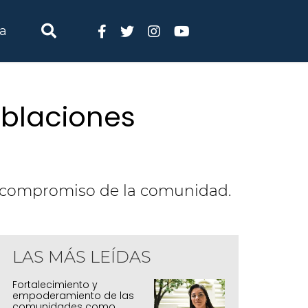
ia
blaciones
al compromiso de la comunidad.
LAS MÁS LEÍDAS
Fortalecimiento y
empoderamiento de las
comunidades como