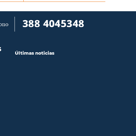
S
Últimas noticias