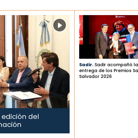
Sadir.
Sadir acompañó la
entrega de los Premios S
Salvador 2026
 edición del
mación