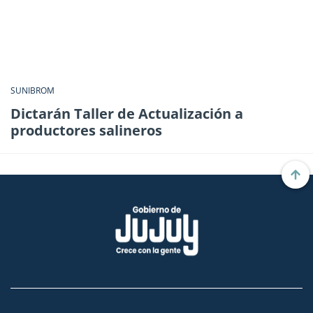
SUNIBROM
Dictarán Taller de Actualización a
productores salineros