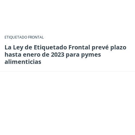
ETIQUETADO FRONTAL
La Ley de Etiquetado Frontal prevé plazo
hasta enero de 2023 para pymes
alimenticias