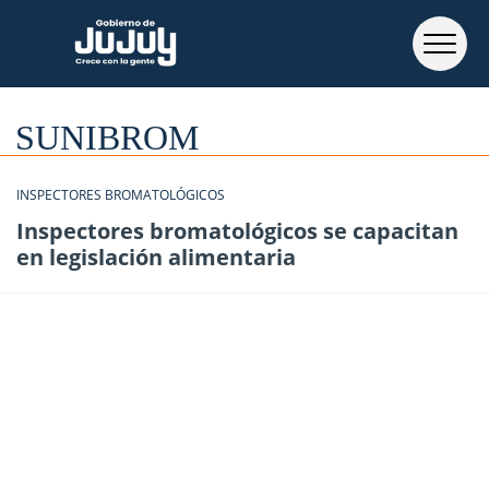
SUNIBROM
INSPECTORES BROMATOLÓGICOS
Inspectores bromatológicos se capacitan
en legislación alimentaria