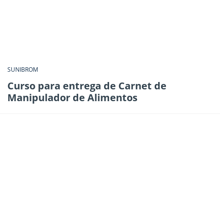
SUNIBROM
Curso para entrega de Carnet de
Manipulador de Alimentos