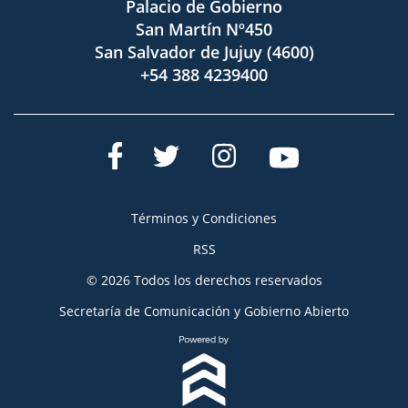
Palacio de Gobierno
San Martín Nº450
San Salvador de Jujuy (4600)
+54 388 4239400
Términos y Condiciones
RSS
© 2026 Todos los derechos reservados
Secretaría de Comunicación y Gobierno Abierto