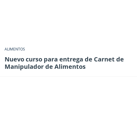
ALIMENTOS
Nuevo curso para entrega de Carnet de
Manipulador de Alimentos