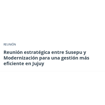
REUNIÓN
Reunión estratégica entre Susepu y
Modernización para una gestión más
eficiente en Jujuy