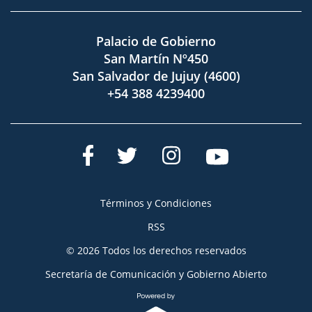
Palacio de Gobierno
San Martín Nº450
San Salvador de Jujuy (4600)
+54 388 4239400
Términos y Condiciones
RSS
© 2026 Todos los derechos reservados
Secretaría de Comunicación y Gobierno Abierto