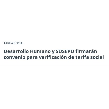
TARIFA SOCIAL
Desarrollo Humano y SUSEPU firmarán
convenio para verificación de tarifa social