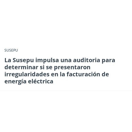
SUSEPU
La Susepu impulsa una auditoria para
determinar si se presentaron
irregularidades en la facturación de
energía eléctrica