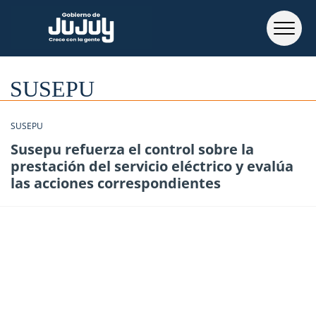
SUSEPU
SUSEPU
Susepu refuerza el control sobre la
prestación del servicio eléctrico y evalúa
las acciones correspondientes