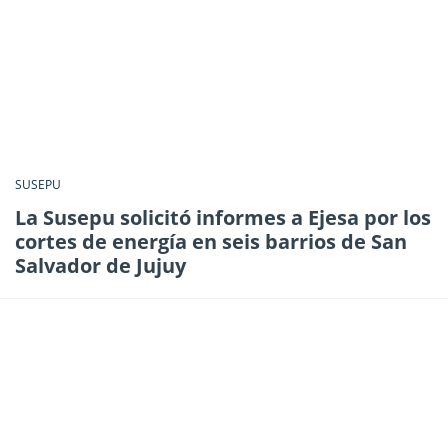
SUSEPU
La Susepu solicitó informes a Ejesa por los
cortes de energía en seis barrios de San
Salvador de Jujuy