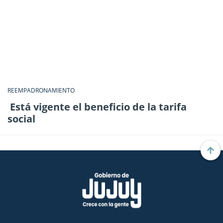
REEMPADRONAMIENTO
Está vigente el beneficio de la tarifa
social