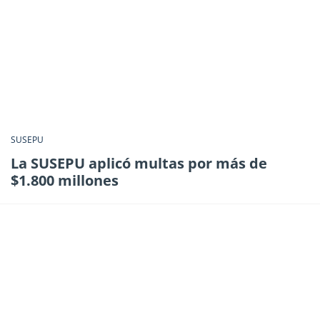
SUSEPU
La SUSEPU aplicó multas por más de
$1.800 millones