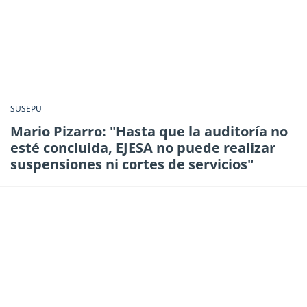
SUSEPU
Mario Pizarro: "Hasta que la auditoría no
esté concluida, EJESA no puede realizar
suspensiones ni cortes de servicios"