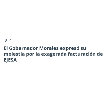
EJESA
El Gobernador Morales expresó su
molestia por la exagerada facturación de
EJESA