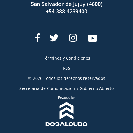
San Salvador de Jujuy (4600)
+54 388 4239400
Términos y Condiciones
RSS
© 2026 Todos los derechos reservados
Secretaría de Comunicación y Gobierno Abierto