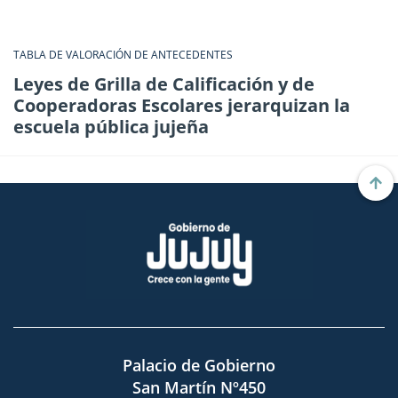
TABLA DE VALORACIÓN DE ANTECEDENTES
Leyes de Grilla de Calificación y de
Cooperadoras Escolares jerarquizan la
escuela pública jujeña
Palacio de Gobierno
San Martín Nº450