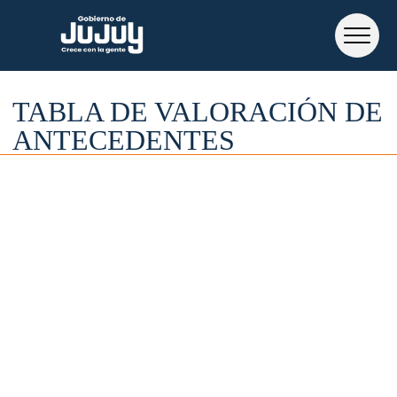
TABLA DE VALORACIÓN DE
ANTECEDENTES