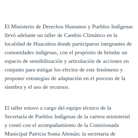
El Ministerio de Derechos Humanos y Pueblos Indígenas
llevó adelante un taller de Cambio Climático en la
localidad de Huacalera donde participaron integrantes de
comunidades indígenas, con el propósito de brindar un
espacio de sensibilización y articulación de acciones en
conjunto para mitigar los efectos de este fenómeno y
proponer estrategias de adaptación en el proceso de la
siembra y el uso de recursos.
El taller estuvo a cargo del equipo técnico de la
Secretaría de Pueblos Indígenas de la cartera ministerial
y contó con el acompañamiento de la Comisionada
Municipal Patricia Sonia Alemán; la secretaria de