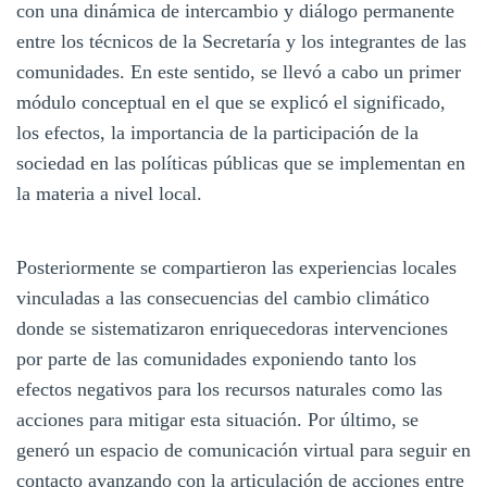
con una dinámica de intercambio y diálogo permanente
entre los técnicos de la Secretaría y los integrantes de las
comunidades. En este sentido, se llevó a cabo un primer
módulo conceptual en el que se explicó el significado,
los efectos, la importancia de la participación de la
sociedad en las políticas públicas que se implementan en
la materia a nivel local.
Posteriormente se compartieron las experiencias locales
vinculadas a las consecuencias del cambio climático
donde se sistematizaron enriquecedoras intervenciones
por parte de las comunidades exponiendo tanto los
efectos negativos para los recursos naturales como las
acciones para mitigar esta situación. Por último, se
generó un espacio de comunicación virtual para seguir en
contacto avanzando con la articulación de acciones entre