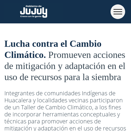
Lucha contra el Cambio
Climático
Promueven acciones
de mitigación y adaptación en el
uso de recursos para la siembra
Integrantes de comunidades Indígenas de
Huacalera y localidades vecinas participaron
de un Taller de Cambio Climático, a los fines
de incorporar herramientas conceptuales y
técnicas para promover acciones de
mitigación y adaptación en el uso de recursos