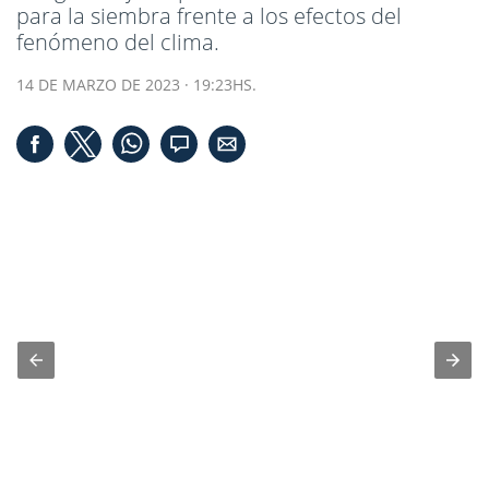
para la siembra frente a los efectos del
fenómeno del clima.
14 DE MARZO DE 2023 · 19:23HS.