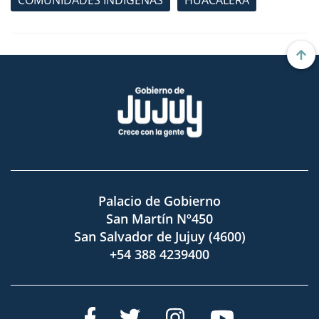
Palacio de Gobierno
San Martín Nº450
San Salvador de Jujuy (4600)
+54 388 4239400