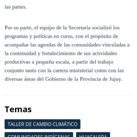
las partes.
Por su parte, el equipo de la Secretaría socializó los
programas y políticas en curso, con el propósito de
acompañar las agendas de las comunidades vinculadas a
la continuidad y fortalecimiento de sus actividades
productivas a pequeña escala, a partir del trabajo
conjunto tanto con la cartera ministerial como con las
diversas áreas del Gobierno de la Provincia de Jujuy.
Temas
TALLER DE CAMBIO CLIMÁTICO
COMUNIDADES INDÍGENAS
HUACALERA