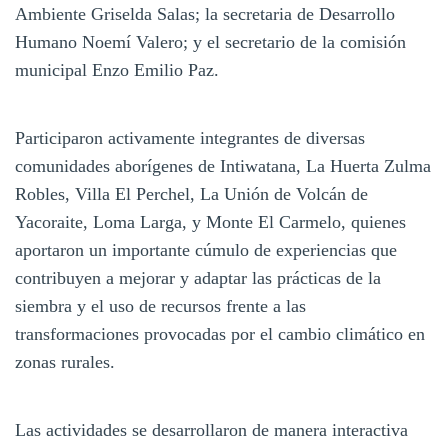
Ambiente Griselda Salas; la secretaria de Desarrollo
Humano Noemí Valero; y el secretario de la comisión
municipal Enzo Emilio Paz.
Participaron activamente integrantes de diversas
comunidades aborígenes de Intiwatana, La Huerta Zulma
Robles, Villa El Perchel, La Unión de Volcán de
Yacoraite, Loma Larga, y Monte El Carmelo, quienes
aportaron un importante cúmulo de experiencias que
contribuyen a mejorar y adaptar las prácticas de la
siembra y el uso de recursos frente a las
transformaciones provocadas por el cambio climático en
zonas rurales.
Las actividades se desarrollaron de manera interactiva